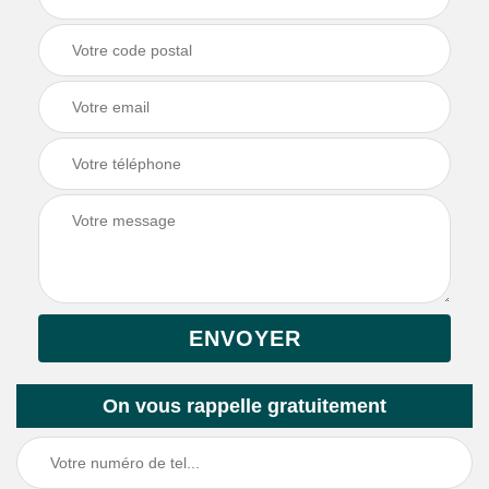
On vous rappelle gratuitement