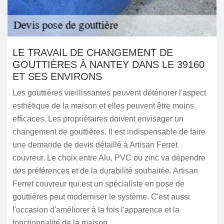
LE TRAVAIL DE CHANGEMENT DE
GOUTTIÈRES À NANTEY DANS LE 39160
ET SES ENVIRONS
Les gouttières vieillissantes peuvent détériorer l'aspect
esthétique de la maison et elles peuvent être moins
efficaces. Les propriétaires doivent envisager un
changement de gouttières. Il est indispensable de faire
une demande de devis détaillé à Artisan Ferret
couvreur. Le choix entre Alu, PVC ou zinc va dépendre
des préférences et de la durabilité souhaitée. Artisan
Ferret couvreur qui est un spécialiste en pose de
gouttières peut moderniser le système. C'est aussi
l'occasion d'améliorer à la fois l'apparence et la
fonctionnalité de la maison.