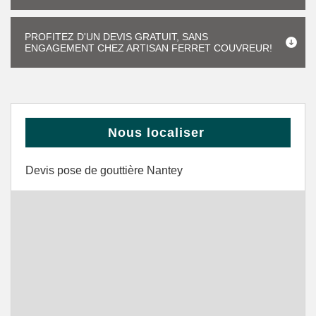
PROFITEZ D'UN DEVIS GRATUIT, SANS
ENGAGEMENT CHEZ ARTISAN FERRET COUVREUR!
Nous localiser
Devis pose de gouttière Nantey