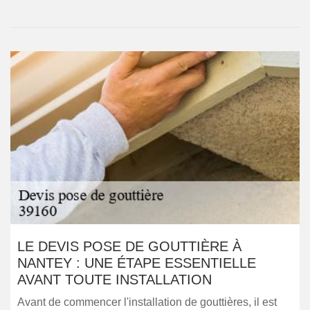
LE DEVIS POSE DE GOUTTIÈRE À
NANTEY : UNE ÉTAPE ESSENTIELLE
AVANT TOUTE INSTALLATION
Avant de commencer l'installation de gouttières, il est