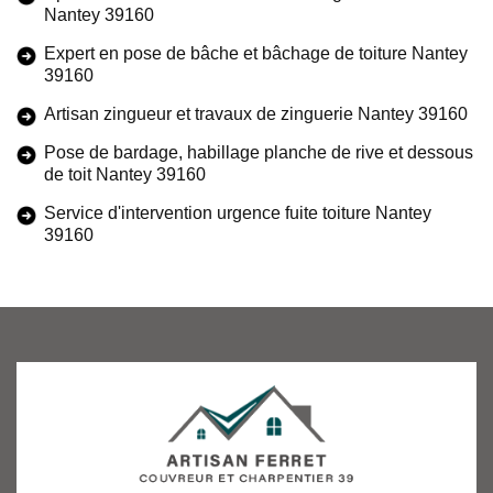
Nantey 39160
Expert en pose de bâche et bâchage de toiture Nantey
39160
Artisan zingueur et travaux de zinguerie Nantey 39160
Pose de bardage, habillage planche de rive et dessous
de toit Nantey 39160
Service d'intervention urgence fuite toiture Nantey
39160