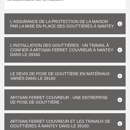
L'ASSURANCE DE LA PROTECTION DE LA MAISON
PAR LA MISE EN PLACE DES GOUTTIÈRES À NANTEY
L'INSTALLATION DES GOUTTIÈRES : UN TRAVAIL À
CONFIER À ARTISAN FERRET COUVREUR À NANTEY
DANS LE 39160
LE DEVIS DE POSE DE GOUTTIÈRE EN MATÉRIAUX
VARIÉS DANS LE 39160
ARTISAN FERRET COUVREUR : UNE ENTREPRISE
DE POSE DE GOUTTIÈRE -
ARTISAN FERRET COUVREUR ET LES TRAVAUX DE
GOUTTIÈRES À NANTEY DANS LE 39160