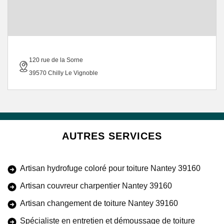
120 rue de la Sorne
39570 Chilly Le Vignoble
AUTRES SERVICES
Artisan hydrofuge coloré pour toiture Nantey 39160
Artisan couvreur charpentier Nantey 39160
Artisan changement de toiture Nantey 39160
Spécialiste en entretien et démoussage de toiture