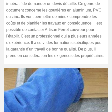
impératif de demander un devis détaillé. Ce genre de
document concerne les gouttières en aluminium, PVC
ou zinc. Ils vont permettre de mieux comprendre les
coûts et de planifier les travaux en conséquence. Il est
possible de contacter Artisan Ferret couvreur pour
l'établir. C'est un professionnel qui a plusieurs années
d'expérience. Il a suivi des formations spécifiques pour
la garantie d'un travail de bonne qualité. De plus, il
prend en considération les exigences des propriétaires.