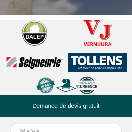
Demande de devis gratuit