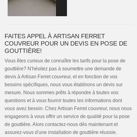
FAITES APPEL À ARTISAN FERRET
COUVREUR POUR UN DEVIS EN POSE DE
GOUTTIÈRE!
Vous êtes curieux de connaître les tarifs pour la pose de
gouttière? N'hésitez pas à soumettre une demande de
devis à Artisan Ferret couvreur, et en fonction de vos
besoins spécifiques, nous vous établirons un devis sur
mesure. Nous sommes prêts à répondre à toutes vos
questions et à vous fournir toutes les informations dont
vous avez besoin. Chez Artisan Ferret couvreur, nous nous
engageons à vous offrir un service de qualité pour la pose
de gouttière. Alors contactez-nous dès maintenant et
assurez-vous d'une installation de gouttière réussie.