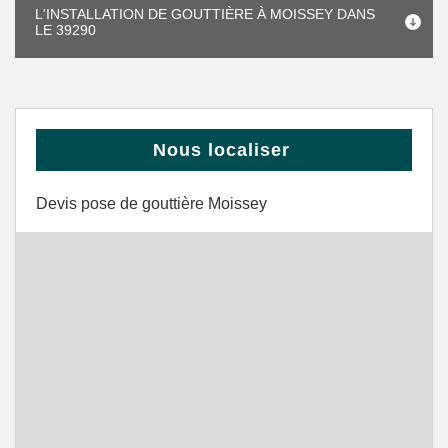
L'INSTALLATION DE GOUTTIÈRE À MOISSEY DANS
LE 39290
Nous localiser
Devis pose de gouttière Moissey