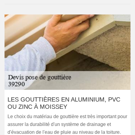
LES GOUTTIÈRES EN ALUMINIUM, PVC
OU ZINC À MOISSEY
Le choix du matériau de gouttière est très important pour
assurer la durabilité d'un système de drainage et
d'évacuation de l'eau de pluie au niveau de la toiture.