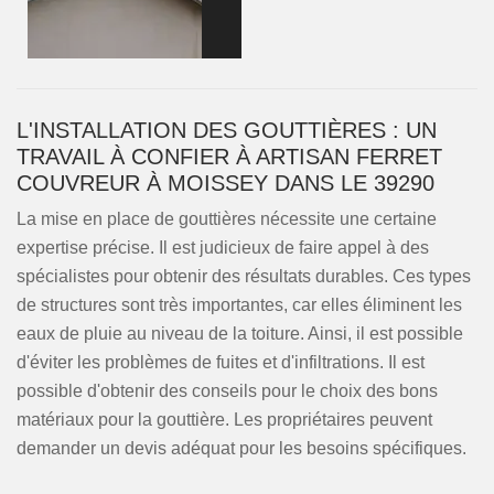
L'INSTALLATION DES GOUTTIÈRES : UN
TRAVAIL À CONFIER À ARTISAN FERRET
COUVREUR À MOISSEY DANS LE 39290
La mise en place de gouttières nécessite une certaine
expertise précise. Il est judicieux de faire appel à des
spécialistes pour obtenir des résultats durables. Ces types
de structures sont très importantes, car elles éliminent les
eaux de pluie au niveau de la toiture. Ainsi, il est possible
d'éviter les problèmes de fuites et d'infiltrations. Il est
possible d'obtenir des conseils pour le choix des bons
matériaux pour la gouttière. Les propriétaires peuvent
demander un devis adéquat pour les besoins spécifiques.