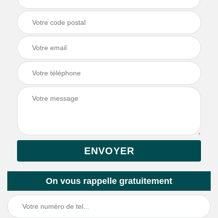
On vous rappelle gratuitement