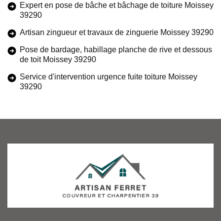
Expert en pose de bâche et bâchage de toiture Moissey
39290
Artisan zingueur et travaux de zinguerie Moissey 39290
Pose de bardage, habillage planche de rive et dessous
de toit Moissey 39290
Service d'intervention urgence fuite toiture Moissey
39290