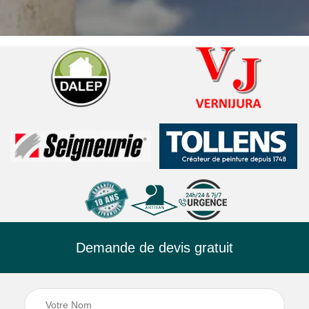
Demande de devis gratuit