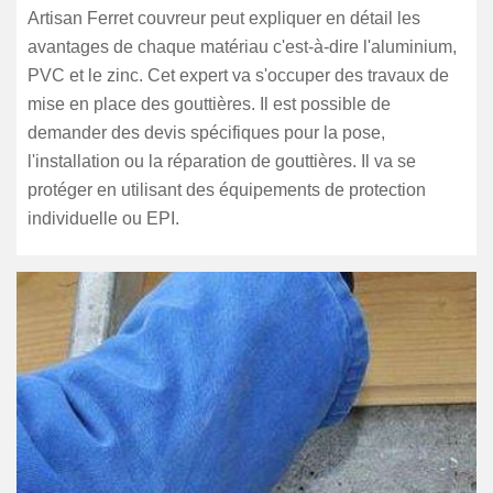
Artisan Ferret couvreur peut expliquer en détail les
avantages de chaque matériau c'est-à-dire l'aluminium,
PVC et le zinc. Cet expert va s'occuper des travaux de
mise en place des gouttières. Il est possible de
demander des devis spécifiques pour la pose,
l'installation ou la réparation de gouttières. Il va se
protéger en utilisant des équipements de protection
individuelle ou EPI.