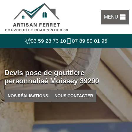
MENU
03 59 28 73 10
07 89 80 01 95
Devis pose de gouttière
personnalisé Moissey 39290
NOS RÉALISATIONS
NOUS CONTACTER