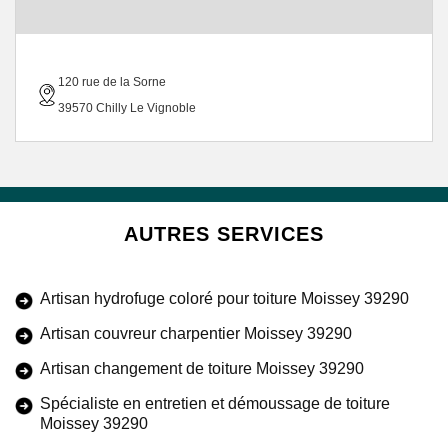
120 rue de la Sorne
39570 Chilly Le Vignoble
AUTRES SERVICES
Artisan hydrofuge coloré pour toiture Moissey 39290
Artisan couvreur charpentier Moissey 39290
Artisan changement de toiture Moissey 39290
Spécialiste en entretien et démoussage de toiture
Moissey 39290