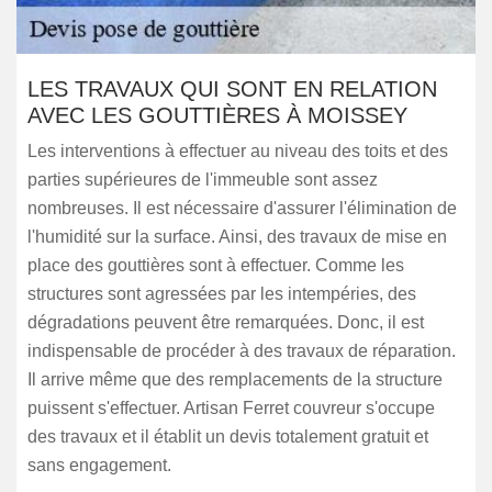
LES TRAVAUX QUI SONT EN RELATION
AVEC LES GOUTTIÈRES À MOISSEY
Les interventions à effectuer au niveau des toits et des
parties supérieures de l'immeuble sont assez
nombreuses. Il est nécessaire d'assurer l'élimination de
l'humidité sur la surface. Ainsi, des travaux de mise en
place des gouttières sont à effectuer. Comme les
structures sont agressées par les intempéries, des
dégradations peuvent être remarquées. Donc, il est
indispensable de procéder à des travaux de réparation.
Il arrive même que des remplacements de la structure
puissent s'effectuer. Artisan Ferret couvreur s'occupe
des travaux et il établit un devis totalement gratuit et
sans engagement.