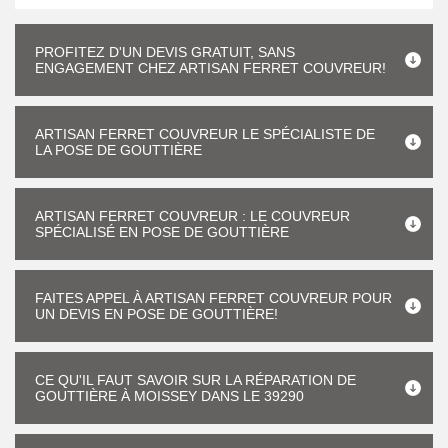
PROFITEZ D'UN DEVIS GRATUIT, SANS
ENGAGEMENT CHEZ ARTISAN FERRET COUVREUR!
ARTISAN FERRET COUVREUR LE SPÉCIALISTE DE
LA POSE DE GOUTTIÈRE
ARTISAN FERRET COUVREUR : LE COUVREUR
SPÉCIALISÉ EN POSE DE GOUTTIÈRE
FAITES APPEL À ARTISAN FERRET COUVREUR POUR
UN DEVIS EN POSE DE GOUTTIÈRE!
CE QU'IL FAUT SAVOIR SUR LA RÉPARATION DE
GOUTTIÈRE À MOISSEY DANS LE 39290