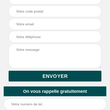
On vous rappelle gratuitement