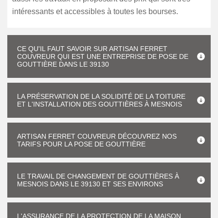
intéressants et accessibles à toutes les bourses.
CE QU'IL FAUT SAVOIR SUR ARTISAN FERRET
COUVREUR QUI EST UNE ENTREPRISE DE POSE DE
GOUTTIÈRE DANS LE 39130
LA PRÉSERVATION DE LA SOLIDITÉ DE LA TOITURE
ET L'INSTALLATION DES GOUTTIÈRES À MESNOIS
ARTISAN FERRET COUVREUR DÉCOUVREZ NOS
TARIFS POUR LA POSE DE GOUTTIÈRE
LE TRAVAIL DE CHANGEMENT DE GOUTTIÈRES À
MESNOIS DANS LE 39130 ET SES ENVIRONS
L'ASSURANCE DE LA PROTECTION DE LA MAISON