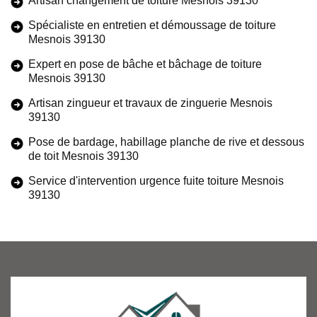
Artisan changement de toiture Mesnois 39130
Spécialiste en entretien et démoussage de toiture
Mesnois 39130
Expert en pose de bâche et bâchage de toiture
Mesnois 39130
Artisan zingueur et travaux de zinguerie Mesnois
39130
Pose de bardage, habillage planche de rive et dessous
de toit Mesnois 39130
Service d'intervention urgence fuite toiture Mesnois
39130