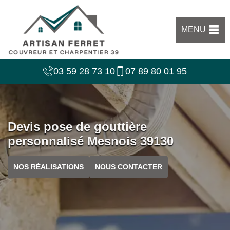
MENU
03 59 28 73 10
07 89 80 01 95
Devis pose de gouttière
personnalisé Mesnois 39130
NOS RÉALISATIONS
NOUS CONTACTER