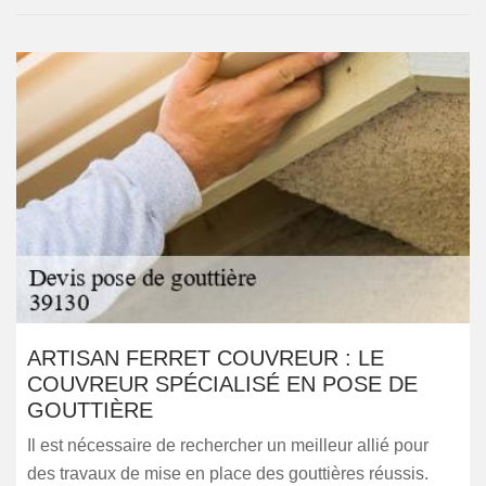
ARTISAN FERRET COUVREUR : LE
COUVREUR SPÉCIALISÉ EN POSE DE
GOUTTIÈRE
Il est nécessaire de rechercher un meilleur allié pour
des travaux de mise en place des gouttières réussis.