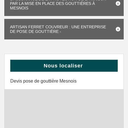
PAR LA MISE EN PLACE DES GOUTTIÈRES À
MESNOIS
ARTISAN FERRET COUVREUR : UNE ENTREPRISE
DE POSE DE GOUTTIÈRE -
Nous localiser
Devis pose de gouttière Mesnois