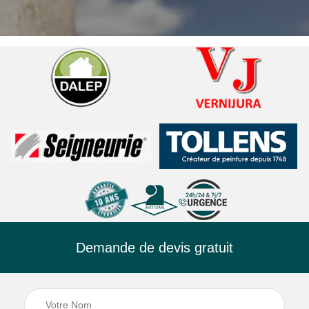
Demande de devis gratuit