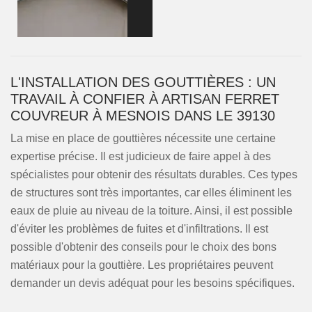
L'INSTALLATION DES GOUTTIÈRES : UN
TRAVAIL À CONFIER À ARTISAN FERRET
COUVREUR À MESNOIS DANS LE 39130
La mise en place de gouttières nécessite une certaine
expertise précise. Il est judicieux de faire appel à des
spécialistes pour obtenir des résultats durables. Ces types
de structures sont très importantes, car elles éliminent les
eaux de pluie au niveau de la toiture. Ainsi, il est possible
d'éviter les problèmes de fuites et d'infiltrations. Il est
possible d'obtenir des conseils pour le choix des bons
matériaux pour la gouttière. Les propriétaires peuvent
demander un devis adéquat pour les besoins spécifiques.