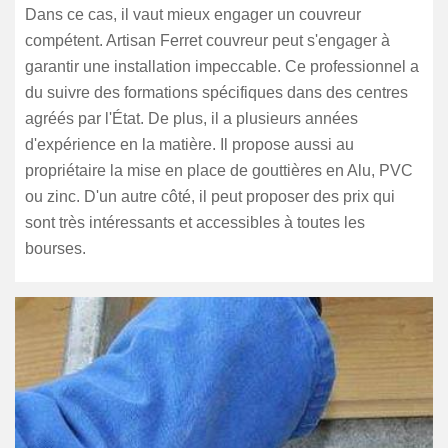
Dans ce cas, il vaut mieux engager un couvreur
compétent. Artisan Ferret couvreur peut s'engager à
garantir une installation impeccable. Ce professionnel a
du suivre des formations spécifiques dans des centres
agréés par l'État. De plus, il a plusieurs années
d'expérience en la matière. Il propose aussi au
propriétaire la mise en place de gouttières en Alu, PVC
ou zinc. D'un autre côté, il peut proposer des prix qui
sont très intéressants et accessibles à toutes les
bourses.