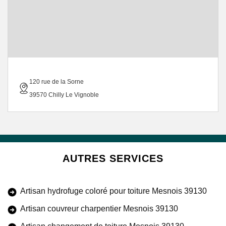
120 rue de la Sorne
39570 Chilly Le Vignoble
AUTRES SERVICES
Artisan hydrofuge coloré pour toiture Mesnois 39130
Artisan couvreur charpentier Mesnois 39130