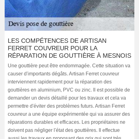
LES COMPÉTENCES DE ARTISAN
FERRET COUVREUR POUR LA
RÉPARATION DE GOUTTIÈRE À MESNOIS
Une gouttière peut être endommagée. Cette situation va
causer d'importants dégâts. Artisan Ferret couvreur
interviennent rapidement pour la réparation des
gouttières en aluminium, PVC ou zinc. Il est possible de
demander un devis détaillé pour les travaux et cela va
permettre d'éviter des problèmes futurs. Artisan Ferret
couvreur a une équipe expérimentée qui va assurer des
réparations durables et efficaces. Les propriétaires ne
doivent pas négliger l'état des gouttières. Il effectue
aussi les travaux en proposant des prix qui sont très