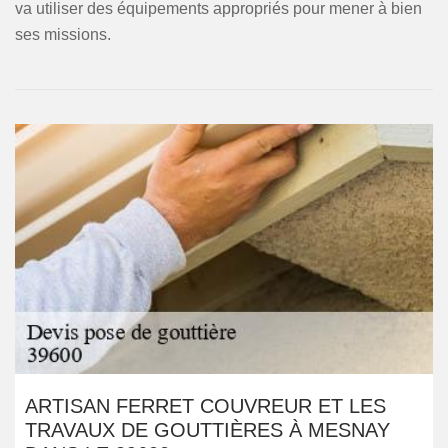
va utiliser des équipements appropriés pour mener à bien
ses missions.
ARTISAN FERRET COUVREUR ET LES
TRAVAUX DE GOUTTIÈRES À MESNAY