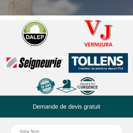
Demande de devis gratuit