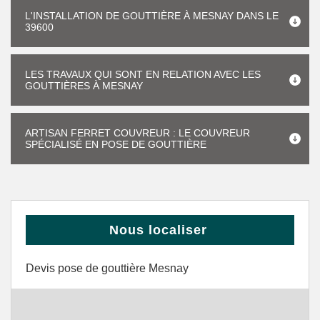
L'INSTALLATION DE GOUTTIÈRE À MESNAY DANS LE
39600
LES TRAVAUX QUI SONT EN RELATION AVEC LES
GOUTTIÈRES À MESNAY
ARTISAN FERRET COUVREUR : LE COUVREUR
SPÉCIALISÉ EN POSE DE GOUTTIÈRE
Nous localiser
Devis pose de gouttière Mesnay