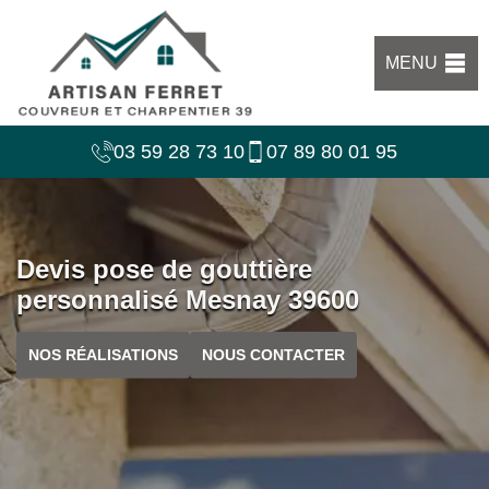
MENU
03 59 28 73 10
07 89 80 01 95
Devis pose de gouttière
personnalisé Mesnay 39600
NOS RÉALISATIONS
NOUS CONTACTER