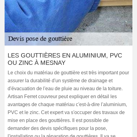
LES GOUTTIÈRES EN ALUMINIUM, PVC
OU ZINC À MESNAY
Le choix du matériau de gouttière est très important pour
assurer la durabilité d'un système de drainage et
d'évacuation de l'eau de pluie au niveau de la toiture.
Artisan Ferret couvreur peut expliquer en détail les
avantages de chaque matériau c'est-à-dire l'aluminium,
PVC et le zinc. Cet expert va s'occuper des travaux de
mise en place des gouttières. Il est possible de
demander des devis spécifiques pour la pose,
l'installation ou la réparation de gouttières. Il va se