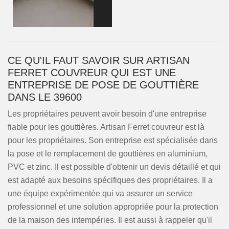
CE QU'IL FAUT SAVOIR SUR ARTISAN
FERRET COUVREUR QUI EST UNE
ENTREPRISE DE POSE DE GOUTTIÈRE
DANS LE 39600
Les propriétaires peuvent avoir besoin d'une entreprise
fiable pour les gouttières. Artisan Ferret couvreur est là
pour les propriétaires. Son entreprise est spécialisée dans
la pose et le remplacement de gouttières en aluminium,
PVC et zinc. Il est possible d'obtenir un devis détaillé et qui
est adapté aux besoins spécifiques des propriétaires. Il a
une équipe expérimentée qui va assurer un service
professionnel et une solution appropriée pour la protection
de la maison des intempéries. Il est aussi à rappeler qu'il