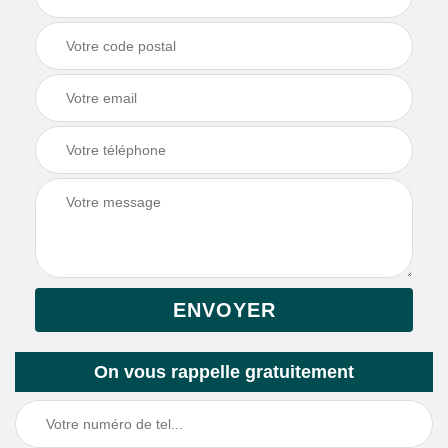
On vous rappelle gratuitement