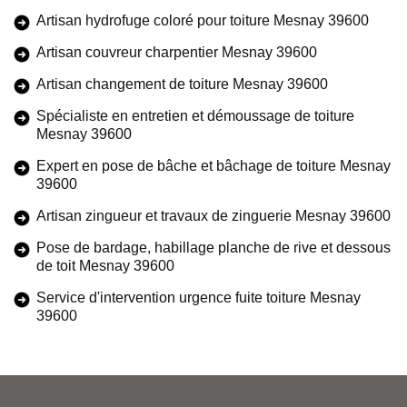
Artisan hydrofuge coloré pour toiture Mesnay 39600
Artisan couvreur charpentier Mesnay 39600
Artisan changement de toiture Mesnay 39600
Spécialiste en entretien et démoussage de toiture
Mesnay 39600
Expert en pose de bâche et bâchage de toiture Mesnay
39600
Artisan zingueur et travaux de zinguerie Mesnay 39600
Pose de bardage, habillage planche de rive et dessous
de toit Mesnay 39600
Service d'intervention urgence fuite toiture Mesnay
39600