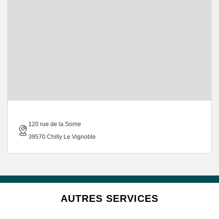
120 rue de la Sorne
39570 Chilly Le Vignoble
AUTRES SERVICES