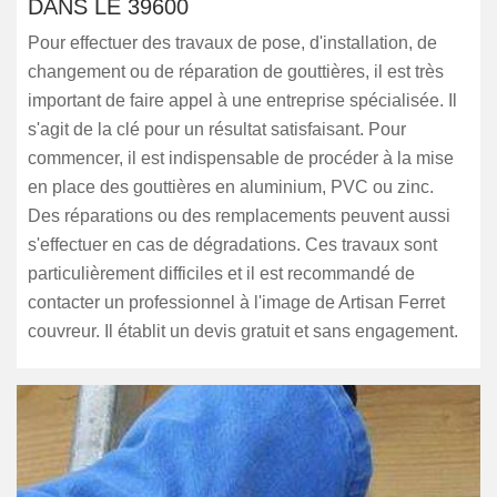
DANS LE 39600
Pour effectuer des travaux de pose, d'installation, de
changement ou de réparation de gouttières, il est très
important de faire appel à une entreprise spécialisée. Il
s'agit de la clé pour un résultat satisfaisant. Pour
commencer, il est indispensable de procéder à la mise
en place des gouttières en aluminium, PVC ou zinc.
Des réparations ou des remplacements peuvent aussi
s'effectuer en cas de dégradations. Ces travaux sont
particulièrement difficiles et il est recommandé de
contacter un professionnel à l'image de Artisan Ferret
couvreur. Il établit un devis gratuit et sans engagement.