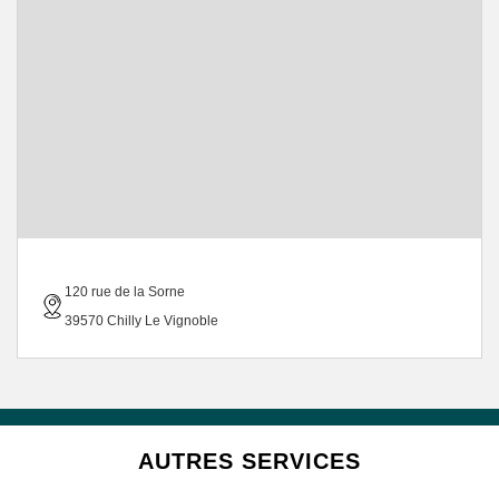
120 rue de la Sorne
39570 Chilly Le Vignoble
AUTRES SERVICES