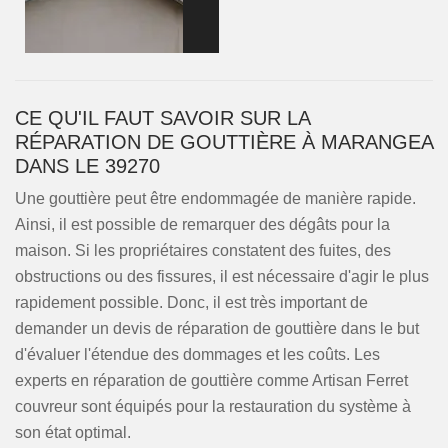
CE QU'IL FAUT SAVOIR SUR LA
RÉPARATION DE GOUTTIÈRE À MARANGEA
DANS LE 39270
Une gouttière peut être endommagée de manière rapide.
Ainsi, il est possible de remarquer des dégâts pour la
maison. Si les propriétaires constatent des fuites, des
obstructions ou des fissures, il est nécessaire d'agir le plus
rapidement possible. Donc, il est très important de
demander un devis de réparation de gouttière dans le but
d'évaluer l'étendue des dommages et les coûts. Les
experts en réparation de gouttière comme Artisan Ferret
couvreur sont équipés pour la restauration du système à
son état optimal.