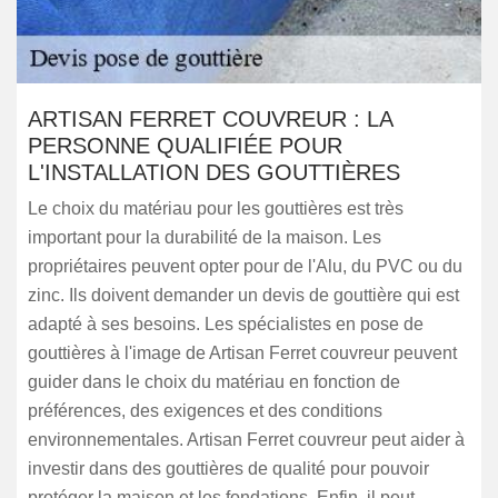
ARTISAN FERRET COUVREUR : LA
PERSONNE QUALIFIÉE POUR
L'INSTALLATION DES GOUTTIÈRES
Le choix du matériau pour les gouttières est très
important pour la durabilité de la maison. Les
propriétaires peuvent opter pour de l'Alu, du PVC ou du
zinc. Ils doivent demander un devis de gouttière qui est
adapté à ses besoins. Les spécialistes en pose de
gouttières à l'image de Artisan Ferret couvreur peuvent
guider dans le choix du matériau en fonction de
préférences, des exigences et des conditions
environnementales. Artisan Ferret couvreur peut aider à
investir dans des gouttières de qualité pour pouvoir
protéger la maison et les fondations. Enfin, il peut