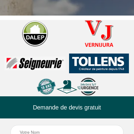
Demande de devis gratuit