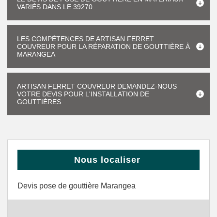
VARIÉS DANS LE 39270
LES COMPÉTENCES DE ARTISAN FERRET
COUVREUR POUR LA RÉPARATION DE GOUTTIÈRE À
MARANGEA
ARTISAN FERRET COUVREUR DEMANDEZ-NOUS
VOTRE DEVIS POUR L'INSTALLATION DE
GOUTTIÈRES
Nous localiser
Devis pose de gouttière Marangea