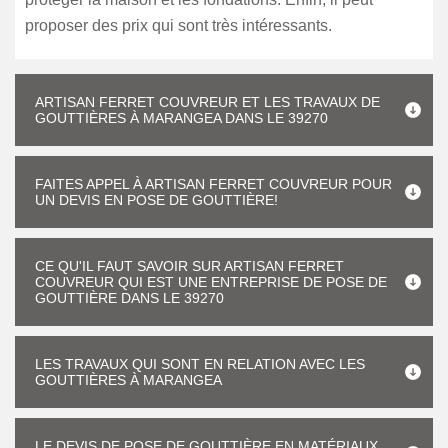
proposer des prix qui sont très intéressants.
ARTISAN FERRET COUVREUR ET LES TRAVAUX DE
GOUTTIÈRES À MARANGEA DANS LE 39270
FAITES APPEL À ARTISAN FERRET COUVREUR POUR
UN DEVIS EN POSE DE GOUTTIÈRE!
CE QU'IL FAUT SAVOIR SUR ARTISAN FERRET
COUVREUR QUI EST UNE ENTREPRISE DE POSE DE
GOUTTIÈRE DANS LE 39270
LES TRAVAUX QUI SONT EN RELATION AVEC LES
GOUTTIÈRES À MARANGEA
LE DEVIS DE POSE DE GOUTTIÈRE EN MATÉRIAUX