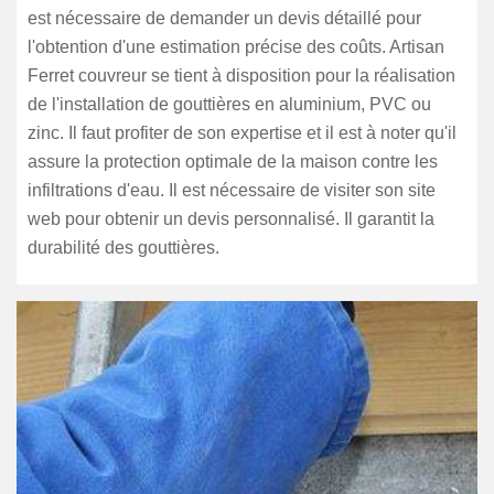
est nécessaire de demander un devis détaillé pour
l'obtention d'une estimation précise des coûts. Artisan
Ferret couvreur se tient à disposition pour la réalisation
de l'installation de gouttières en aluminium, PVC ou
zinc. Il faut profiter de son expertise et il est à noter qu'il
assure la protection optimale de la maison contre les
infiltrations d'eau. Il est nécessaire de visiter son site
web pour obtenir un devis personnalisé. Il garantit la
durabilité des gouttières.