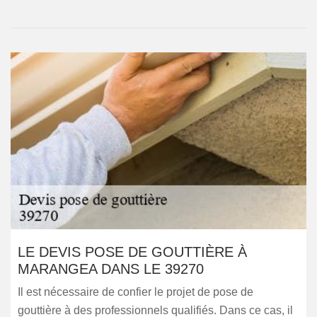
LE DEVIS POSE DE GOUTTIÈRE À
MARANGEA DANS LE 39270
Il est nécessaire de confier le projet de pose de
gouttière à des professionnels qualifiés. Dans ce cas, il