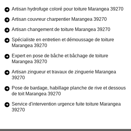
Artisan hydrofuge coloré pour toiture Marangea 39270
Artisan couvreur charpentier Marangea 39270
Artisan changement de toiture Marangea 39270
Spécialiste en entretien et démoussage de toiture
Marangea 39270
Expert en pose de bâche et bâchage de toiture
Marangea 39270
Artisan zingueur et travaux de zinguerie Marangea
39270
Pose de bardage, habillage planche de rive et dessous
de toit Marangea 39270
Service d'intervention urgence fuite toiture Marangea
39270