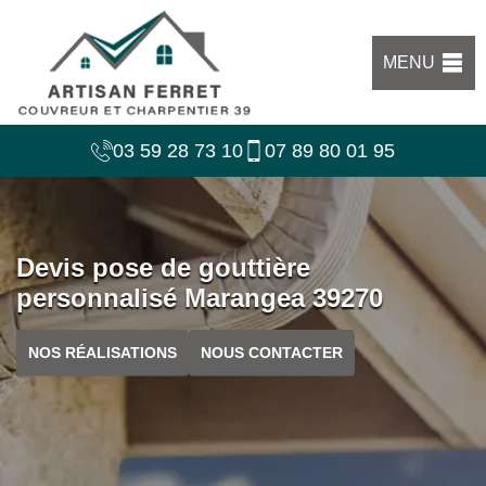
MENU
03 59 28 73 10
07 89 80 01 95
Devis pose de gouttière
personnalisé Marangea 39270
NOS RÉALISATIONS
NOUS CONTACTER