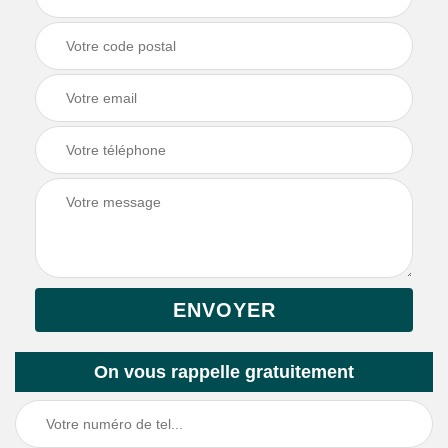
On vous rappelle gratuitement