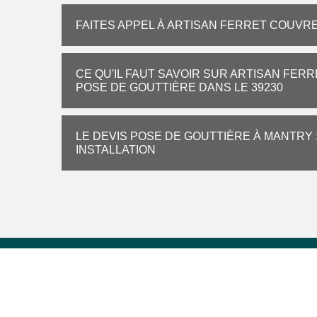
FAITES APPEL À ARTISAN FERRET COUVR
CE QU'IL FAUT SAVOIR SUR ARTISAN FER
POSE DE GOUTTIÈRE DANS LE 39230
LE DEVIS POSE DE GOUTTIÈRE À MANTRY 
INSTALLATION