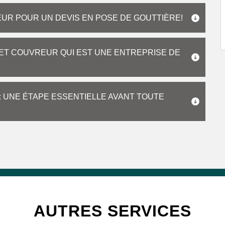
EUR POUR UN DEVIS EN POSE DE GOUTTIÈRE!
RET COUVREUR QUI EST UNE ENTREPRISE DE
: UNE ÉTAPE ESSENTIELLE AVANT TOUTE
AUTRES SERVICES