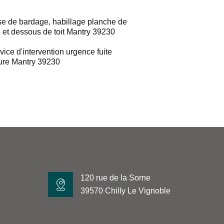
e de bardage, habillage planche de
e et dessous de toit Mantry 39230
vice d'intervention urgence fuite
ture Mantry 39230
120 rue de la Sorne
39570 Chilly Le Vignoble