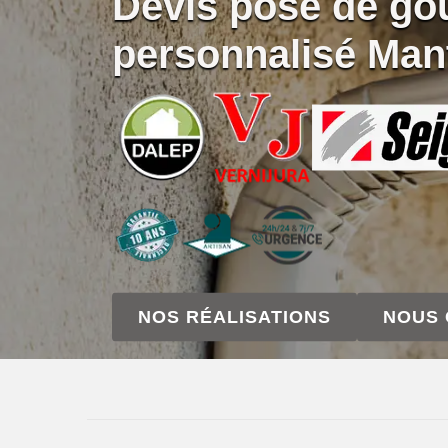
Devis pose de gou
personnalisé Man
NOS RÉALISATIONS
NOUS