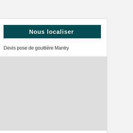
Nous localiser
Devis pose de gouttière Mantry