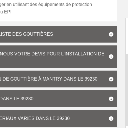
éger en utilisant des équipements de protection
ou EPI.
LISTE DES GOUTTIÈRES
OUS VOTRE DEVIS POUR L'INSTALLATION DE
N DE GOUTTIÈRE À MANTRY DANS LE 39230
DANS LE 39230
ÉRIAUX VARIÉS DANS LE 39230