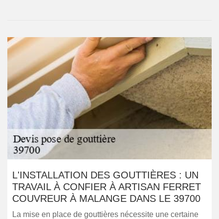
L'INSTALLATION DES GOUTTIÈRES : UN
TRAVAIL À CONFIER À ARTISAN FERRET
COUVREUR À MALANGE DANS LE 39700
La mise en place de gouttières nécessite une certaine