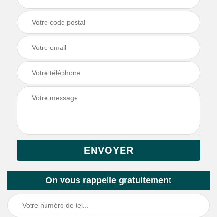
On vous rappelle gratuitement