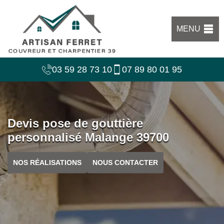
MENU
03 59 28 73 10
07 89 80 01 95
Devis pose de gouttière
personnalisé Malange 39700
NOS RÉALISATIONS
NOUS CONTACTER