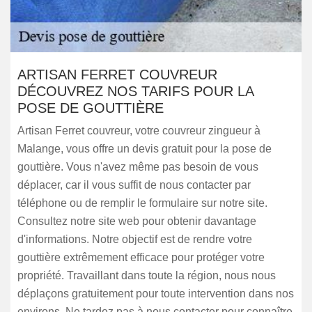
ARTISAN FERRET COUVREUR
DÉCOUVREZ NOS TARIFS POUR LA
POSE DE GOUTTIÈRE
Artisan Ferret couvreur, votre couvreur zingueur à
Malange, vous offre un devis gratuit pour la pose de
gouttière. Vous n'avez même pas besoin de vous
déplacer, car il vous suffit de nous contacter par
téléphone ou de remplir le formulaire sur notre site.
Consultez notre site web pour obtenir davantage
d'informations. Notre objectif est de rendre votre
gouttière extrêmement efficace pour protéger votre
propriété. Travaillant dans toute la région, nous nous
déplaçons gratuitement pour toute intervention dans nos
environs. Ne tardez pas à nous contacter pour connaître