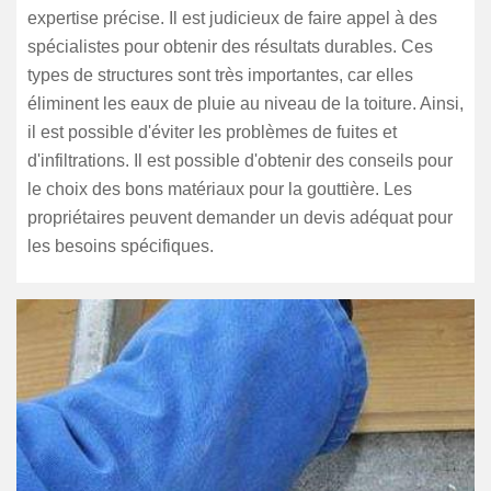
expertise précise. Il est judicieux de faire appel à des
spécialistes pour obtenir des résultats durables. Ces
types de structures sont très importantes, car elles
éliminent les eaux de pluie au niveau de la toiture. Ainsi,
il est possible d'éviter les problèmes de fuites et
d'infiltrations. Il est possible d'obtenir des conseils pour
le choix des bons matériaux pour la gouttière. Les
propriétaires peuvent demander un devis adéquat pour
les besoins spécifiques.