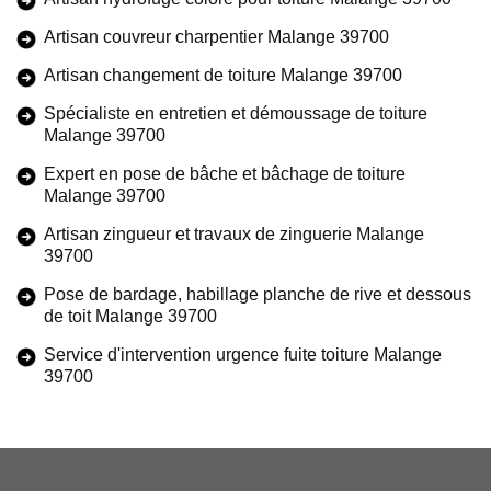
Artisan couvreur charpentier Malange 39700
Artisan changement de toiture Malange 39700
Spécialiste en entretien et démoussage de toiture
Malange 39700
Expert en pose de bâche et bâchage de toiture
Malange 39700
Artisan zingueur et travaux de zinguerie Malange
39700
Pose de bardage, habillage planche de rive et dessous
de toit Malange 39700
Service d'intervention urgence fuite toiture Malange
39700