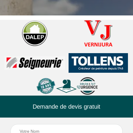
Demande de devis gratuit