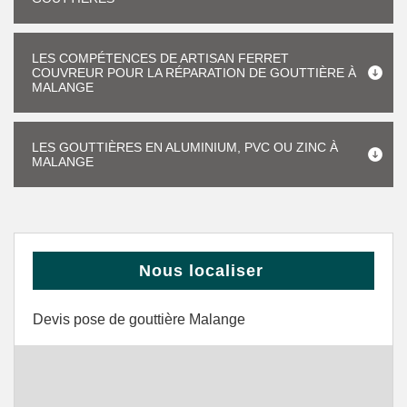
LES COMPÉTENCES DE ARTISAN FERRET
COUVREUR POUR LA RÉPARATION DE GOUTTIÈRE À
MALANGE
LES GOUTTIÈRES EN ALUMINIUM, PVC OU ZINC À
MALANGE
Nous localiser
Devis pose de gouttière Malange