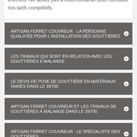
nos tarifs compétitifs.
ARTISAN FERRET COUVREUR : LA PERSONNE
QUALIFIÉE POUR L'INSTALLATION DES GOUTTIÈRES
LES TRAVAUX QUI SONT EN RELATION AVEC LES
GOUTTIÈRES À MALANGE
LE DEVIS DE POSE DE GOUTTIÈRE EN MATÉRIAUX
VARIÉS DANS LE 39700
ARTISAN FERRET COUVREUR ET LES TRAVAUX DE
GOUTTIÈRES À MALANGE DANS LE 39700
ARTISAN FERRET COUVREUR : LE SPÉCIALISTE DES
GOUTTIÈRES