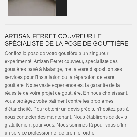
ARTISAN FERRET COUVREUR LE
SPÉCIALISTE DE LA POSE DE GOUTTIÈRE
Confiez la pose de votre gouttière à un zingueur
expérimenté! Artisan Ferret couvreur, spécialiste des
gouttières basé à Malange, met à votre disposition ses
services pour l'installation ou la réparation de votre
gouttière. Notre vaste expérience est la garantie de la
réussite de votre projet de gouttière. En nous choisissant,
vous protégez votre bâtiment contre les problèmes
d'étanchéité. Pour obtenir un devis précis, n'hésitez pas à
nous contacter dès maintenant. Nous établirons ce devis
gratuitement pour vous. Nous sommes là pour vous offrir
un service professionnel de premier ordre.