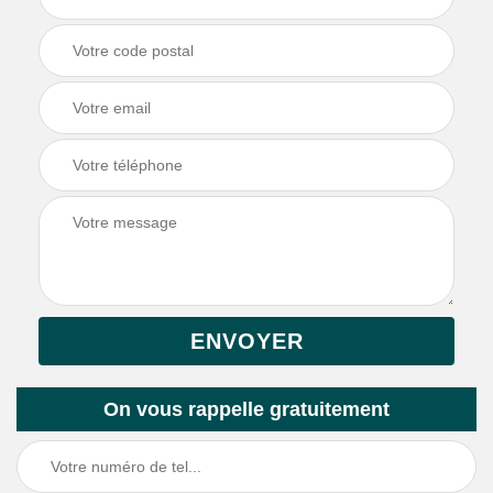
On vous rappelle gratuitement