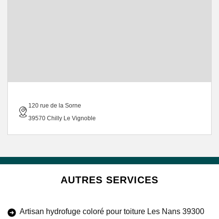
120 rue de la Sorne
39570 Chilly Le Vignoble
AUTRES SERVICES
Artisan hydrofuge coloré pour toiture Les Nans 39300