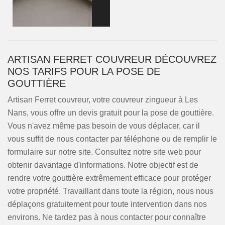
ARTISAN FERRET COUVREUR DÉCOUVREZ
NOS TARIFS POUR LA POSE DE
GOUTTIÈRE
Artisan Ferret couvreur, votre couvreur zingueur à Les
Nans, vous offre un devis gratuit pour la pose de gouttière.
Vous n'avez même pas besoin de vous déplacer, car il
vous suffit de nous contacter par téléphone ou de remplir le
formulaire sur notre site. Consultez notre site web pour
obtenir davantage d'informations. Notre objectif est de
rendre votre gouttière extrêmement efficace pour protéger
votre propriété. Travaillant dans toute la région, nous nous
déplaçons gratuitement pour toute intervention dans nos
environs. Ne tardez pas à nous contacter pour connaître