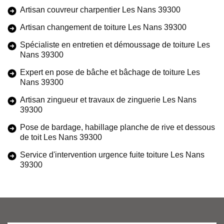
Artisan couvreur charpentier Les Nans 39300
Artisan changement de toiture Les Nans 39300
Spécialiste en entretien et démoussage de toiture Les
Nans 39300
Expert en pose de bâche et bâchage de toiture Les
Nans 39300
Artisan zingueur et travaux de zinguerie Les Nans
39300
Pose de bardage, habillage planche de rive et dessous
de toit Les Nans 39300
Service d'intervention urgence fuite toiture Les Nans
39300