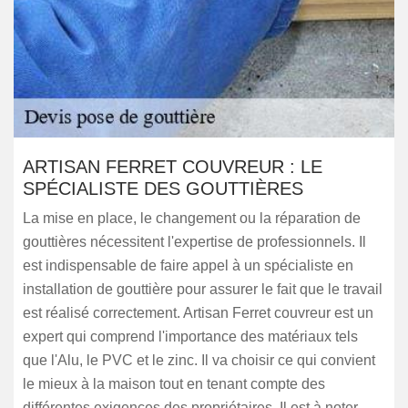
ARTISAN FERRET COUVREUR : LE
SPÉCIALISTE DES GOUTTIÈRES
La mise en place, le changement ou la réparation de
gouttières nécessitent l'expertise de professionnels. Il
est indispensable de faire appel à un spécialiste en
installation de gouttière pour assurer le fait que le travail
est réalisé correctement. Artisan Ferret couvreur est un
expert qui comprend l'importance des matériaux tels
que l'Alu, le PVC et le zinc. Il va choisir ce qui convient
le mieux à la maison tout en tenant compte des
différentes exigences des propriétaires. Il est à noter