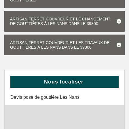
GOUTTIÈRES
ARTISAN FERRET COUVREUR ET LE CHANGEMENT
DE GOUTTIÈRES À LES NANS DANS LE 39300
ARTISAN FERRET COUVREUR ET LES TRAVAUX DE
GOUTTIÈRES À LES NANS DANS LE 39300
Nous localiser
Devis pose de gouttière Les Nans