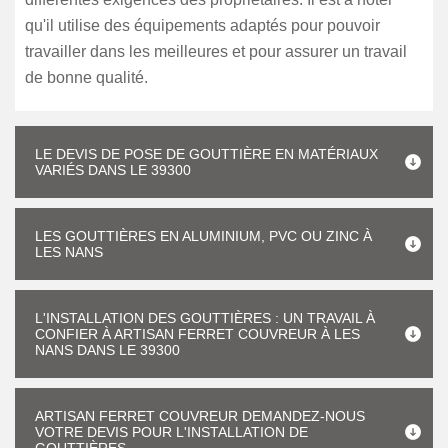
qu'il utilise des équipements adaptés pour pouvoir
travailler dans les meilleures et pour assurer un travail
de bonne qualité.
LE DEVIS DE POSE DE GOUTTIÈRE EN MATÉRIAUX
VARIÉS DANS LE 39300
LES GOUTTIÈRES EN ALUMINIUM, PVC OU ZINC À
LES NANS
L'INSTALLATION DES GOUTTIÈRES : UN TRAVAIL À
CONFIER À ARTISAN FERRET COUVREUR À LES
NANS DANS LE 39300
ARTISAN FERRET COUVREUR DEMANDEZ-NOUS
VOTRE DEVIS POUR L'INSTALLATION DE