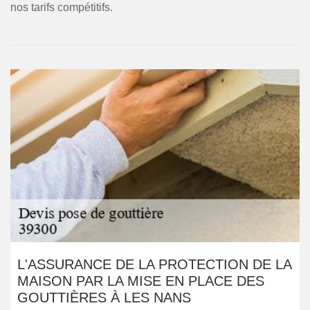
nos tarifs compétitifs.
L'ASSURANCE DE LA PROTECTION DE LA
MAISON PAR LA MISE EN PLACE DES
GOUTTIÈRES À LES NANS