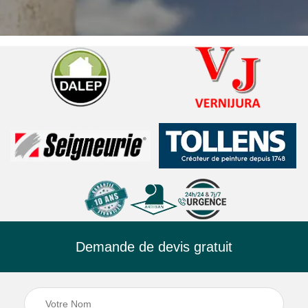
Demande de devis gratuit