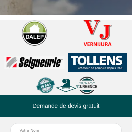
Demande de devis gratuit