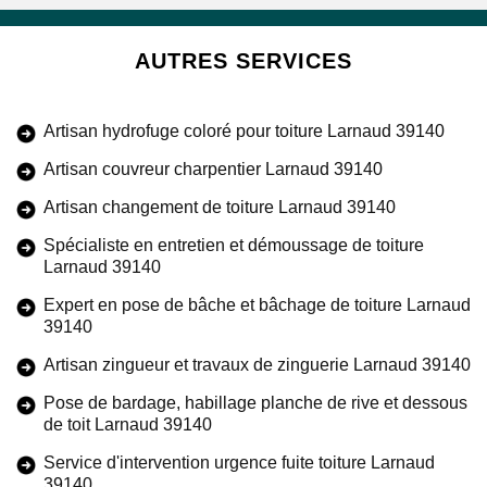
AUTRES SERVICES
Artisan hydrofuge coloré pour toiture Larnaud 39140
Artisan couvreur charpentier Larnaud 39140
Artisan changement de toiture Larnaud 39140
Spécialiste en entretien et démoussage de toiture
Larnaud 39140
Expert en pose de bâche et bâchage de toiture Larnaud
39140
Artisan zingueur et travaux de zinguerie Larnaud 39140
Pose de bardage, habillage planche de rive et dessous
de toit Larnaud 39140
Service d'intervention urgence fuite toiture Larnaud
39140