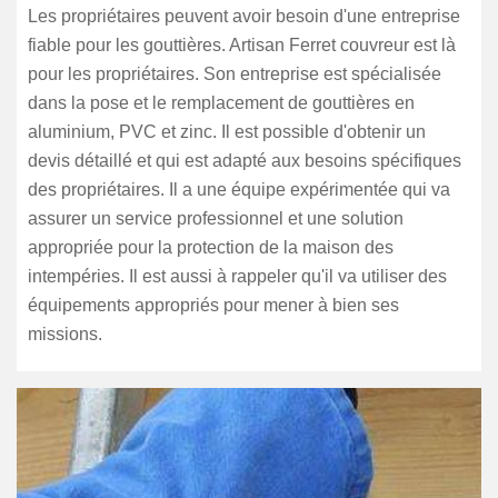
Les propriétaires peuvent avoir besoin d'une entreprise
fiable pour les gouttières. Artisan Ferret couvreur est là
pour les propriétaires. Son entreprise est spécialisée
dans la pose et le remplacement de gouttières en
aluminium, PVC et zinc. Il est possible d'obtenir un
devis détaillé et qui est adapté aux besoins spécifiques
des propriétaires. Il a une équipe expérimentée qui va
assurer un service professionnel et une solution
appropriée pour la protection de la maison des
intempéries. Il est aussi à rappeler qu'il va utiliser des
équipements appropriés pour mener à bien ses
missions.