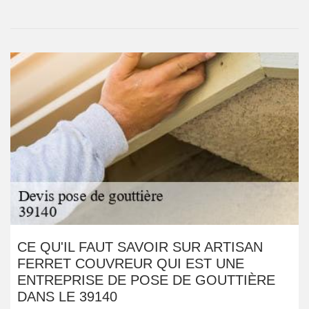
CE QU'IL FAUT SAVOIR SUR ARTISAN
FERRET COUVREUR QUI EST UNE
ENTREPRISE DE POSE DE GOUTTIÈRE
DANS LE 39140