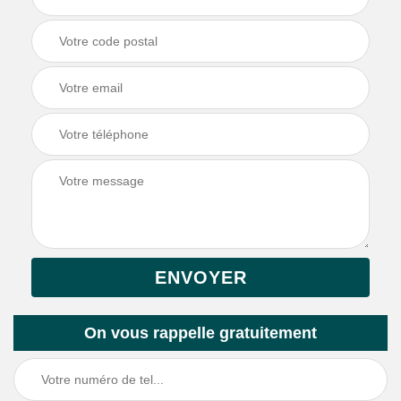
On vous rappelle gratuitement