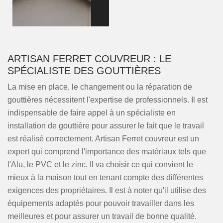
ARTISAN FERRET COUVREUR : LE
SPÉCIALISTE DES GOUTTIÈRES
La mise en place, le changement ou la réparation de
gouttières nécessitent l'expertise de professionnels. Il est
indispensable de faire appel à un spécialiste en
installation de gouttière pour assurer le fait que le travail
est réalisé correctement. Artisan Ferret couvreur est un
expert qui comprend l'importance des matériaux tels que
l'Alu, le PVC et le zinc. Il va choisir ce qui convient le
mieux à la maison tout en tenant compte des différentes
exigences des propriétaires. Il est à noter qu'il utilise des
équipements adaptés pour pouvoir travailler dans les
meilleures et pour assurer un travail de bonne qualité.