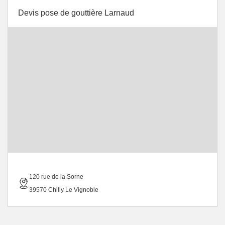
Devis pose de gouttière Larnaud
120 rue de la Sorne
39570 Chilly Le Vignoble