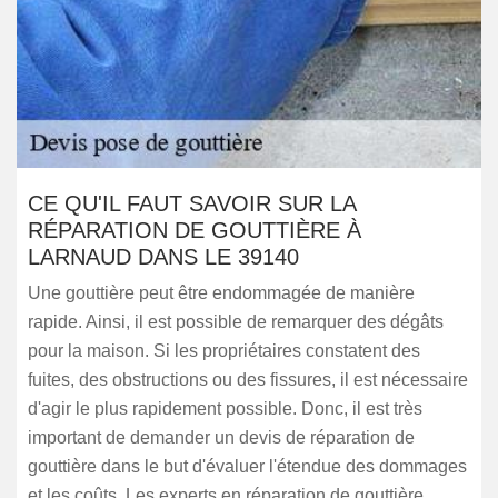
CE QU'IL FAUT SAVOIR SUR LA
RÉPARATION DE GOUTTIÈRE À
LARNAUD DANS LE 39140
Une gouttière peut être endommagée de manière
rapide. Ainsi, il est possible de remarquer des dégâts
pour la maison. Si les propriétaires constatent des
fuites, des obstructions ou des fissures, il est nécessaire
d'agir le plus rapidement possible. Donc, il est très
important de demander un devis de réparation de
gouttière dans le but d'évaluer l'étendue des dommages
et les coûts. Les experts en réparation de gouttière