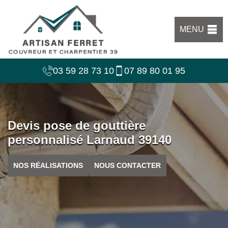
MENU
03 59 28 73 10
07 89 80 01 95
Devis pose de gouttière
personnalisé Larnaud 39140
NOS RÉALISATIONS
NOUS CONTACTER