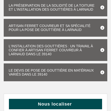
LA PRÉSERVATION DE LA SOLIDITÉ DE LA TOITURE
ET L'INSTALLATION DES GOUTTIÈRES À LARNAUD
ARTISAN FERRET COUVREUR ET SA SPÉCIALITÉ
POUR LA POSE DE GOUTTIÈRE À LARNAUD
L'INSTALLATION DES GOUTTIÈRES : UN TRAVAIL À
CONFIER À ARTISAN FERRET COUVREUR À
LARNAUD DANS LE 39140
LE DEVIS DE POSE DE GOUTTIÈRE EN MATÉRIAUX
VARIÉS DANS LE 39140
Nous localiser