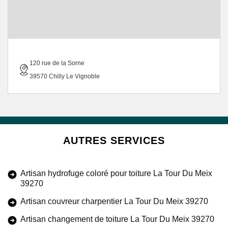
120 rue de la Sorne
39570 Chilly Le Vignoble
AUTRES SERVICES
Artisan hydrofuge coloré pour toiture La Tour Du Meix
39270
Artisan couvreur charpentier La Tour Du Meix 39270
Artisan changement de toiture La Tour Du Meix 39270