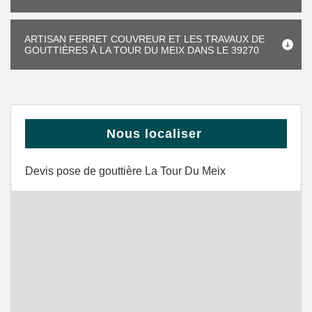
ARTISAN FERRET COUVREUR ET LES TRAVAUX DE
GOUTTIÈRES À LA TOUR DU MEIX DANS LE 39270
Nous localiser
Devis pose de gouttière La Tour Du Meix