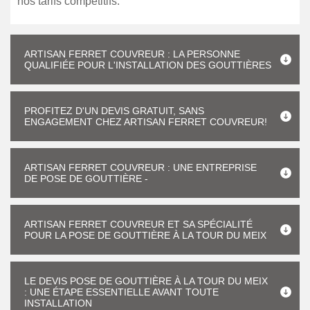
nos tarifs compétitifs.
ARTISAN FERRET COUVREUR : LA PERSONNE
QUALIFIÉE POUR L'INSTALLATION DES GOUTTIÈRES
PROFITEZ D'UN DEVIS GRATUIT, SANS
ENGAGEMENT CHEZ ARTISAN FERRET COUVREUR!
ARTISAN FERRET COUVREUR : UNE ENTREPRISE
DE POSE DE GOUTTIÈRE -
ARTISAN FERRET COUVREUR ET SA SPÉCIALITÉ
POUR LA POSE DE GOUTTIÈRE À LA TOUR DU MEIX
LE DEVIS POSE DE GOUTTIÈRE À LA TOUR DU MEIX
: UNE ÉTAPE ESSENTIELLE AVANT TOUTE
INSTALLATION