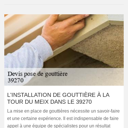
L'INSTALLATION DE GOUTTIÈRE À LA
TOUR DU MEIX DANS LE 39270
La mise en place de gouttières nécessite un savoir-faire
et une certaine expérience. Il est indispensable de faire
appel à une équipe de spécialistes pour un résultat