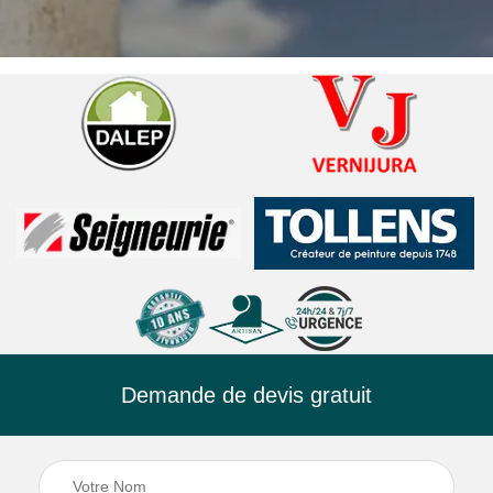
Demande de devis gratuit