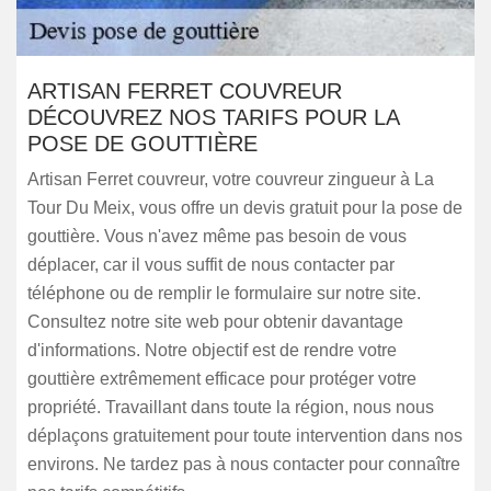
ARTISAN FERRET COUVREUR
DÉCOUVREZ NOS TARIFS POUR LA
POSE DE GOUTTIÈRE
Artisan Ferret couvreur, votre couvreur zingueur à La
Tour Du Meix, vous offre un devis gratuit pour la pose de
gouttière. Vous n'avez même pas besoin de vous
déplacer, car il vous suffit de nous contacter par
téléphone ou de remplir le formulaire sur notre site.
Consultez notre site web pour obtenir davantage
d'informations. Notre objectif est de rendre votre
gouttière extrêmement efficace pour protéger votre
propriété. Travaillant dans toute la région, nous nous
déplaçons gratuitement pour toute intervention dans nos
environs. Ne tardez pas à nous contacter pour connaître