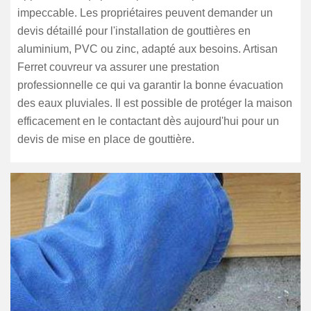
impeccable. Les propriétaires peuvent demander un
devis détaillé pour l'installation de gouttières en
aluminium, PVC ou zinc, adapté aux besoins. Artisan
Ferret couvreur va assurer une prestation
professionnelle ce qui va garantir la bonne évacuation
des eaux pluviales. Il est possible de protéger la maison
efficacement en le contactant dès aujourd'hui pour un
devis de mise en place de gouttière.