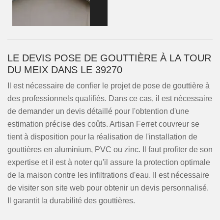
LE DEVIS POSE DE GOUTTIÈRE À LA TOUR
DU MEIX DANS LE 39270
Il est nécessaire de confier le projet de pose de gouttière à
des professionnels qualifiés. Dans ce cas, il est nécessaire
de demander un devis détaillé pour l'obtention d'une
estimation précise des coûts. Artisan Ferret couvreur se
tient à disposition pour la réalisation de l'installation de
gouttières en aluminium, PVC ou zinc. Il faut profiter de son
expertise et il est à noter qu'il assure la protection optimale
de la maison contre les infiltrations d'eau. Il est nécessaire
de visiter son site web pour obtenir un devis personnalisé.
Il garantit la durabilité des gouttières.