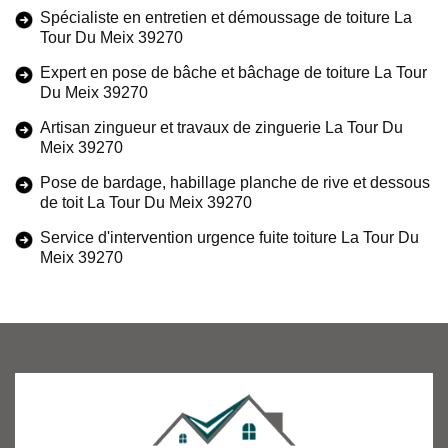
Spécialiste en entretien et démoussage de toiture La
Tour Du Meix 39270
Expert en pose de bâche et bâchage de toiture La Tour
Du Meix 39270
Artisan zingueur et travaux de zinguerie La Tour Du
Meix 39270
Pose de bardage, habillage planche de rive et dessous
de toit La Tour Du Meix 39270
Service d'intervention urgence fuite toiture La Tour Du
Meix 39270