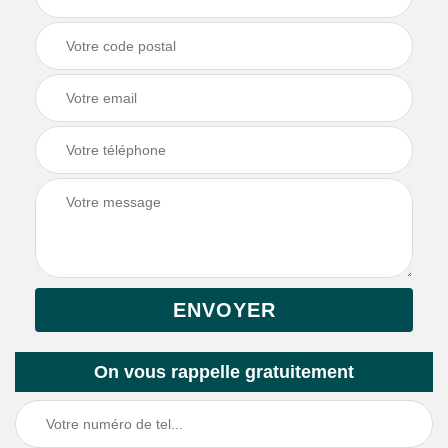
On vous rappelle gratuitement