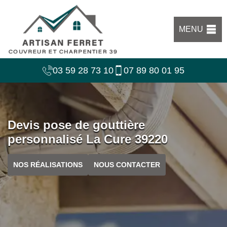
MENU
03 59 28 73 10
07 89 80 01 95
Devis pose de gouttière
personnalisé La Cure 39220
NOS RÉALISATIONS
NOUS CONTACTER