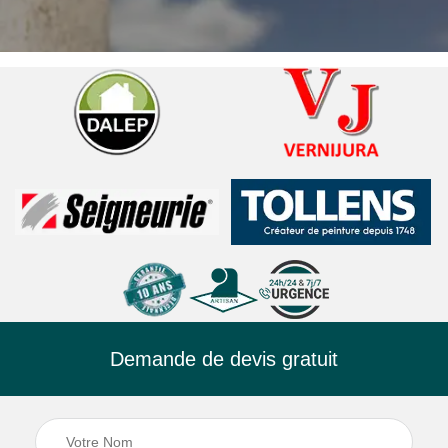
Demande de devis gratuit