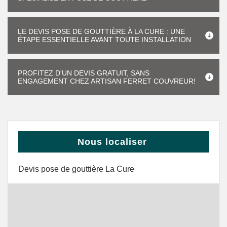
LE DEVIS POSE DE GOUTTIÈRE À LA CURE : UNE
ÉTAPE ESSENTIELLE AVANT TOUTE INSTALLATION
PROFITEZ D'UN DEVIS GRATUIT, SANS
ENGAGEMENT CHEZ ARTISAN FERRET COUVREUR!
Nous localiser
Devis pose de gouttière La Cure