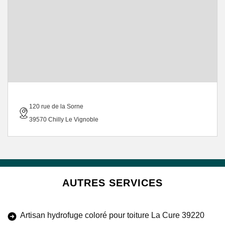
120 rue de la Sorne
39570 Chilly Le Vignoble
AUTRES SERVICES
Artisan hydrofuge coloré pour toiture La Cure 39220