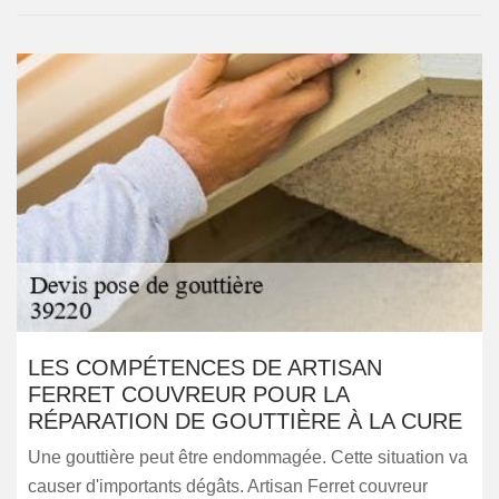
LES COMPÉTENCES DE ARTISAN
FERRET COUVREUR POUR LA
RÉPARATION DE GOUTTIÈRE À LA CURE
Une gouttière peut être endommagée. Cette situation va
causer d'importants dégâts. Artisan Ferret couvreur