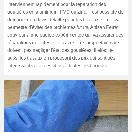
interviennent rapidement pour la réparation des
gouttières en aluminium, PVC ou zinc. Il est possible de
demander un devis détaillé pour les travaux et cela va
permettre d'éviter des problèmes futurs. Artisan Ferret
couvreur a une équipe expérimentée qui va assurer des
réparations durables et efficaces. Les propriétaires ne
doivent pas négliger l'état des gouttières. Il effectue
aussi les travaux en proposant des prix qui sont très
intéressants et accessibles à toutes les bourses.