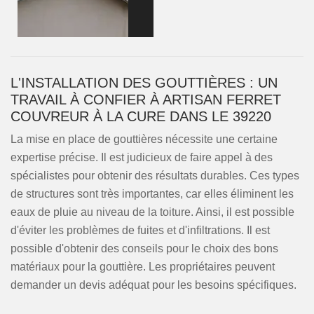
L'INSTALLATION DES GOUTTIÈRES : UN
TRAVAIL À CONFIER À ARTISAN FERRET
COUVREUR À LA CURE DANS LE 39220
La mise en place de gouttières nécessite une certaine
expertise précise. Il est judicieux de faire appel à des
spécialistes pour obtenir des résultats durables. Ces types
de structures sont très importantes, car elles éliminent les
eaux de pluie au niveau de la toiture. Ainsi, il est possible
d'éviter les problèmes de fuites et d'infiltrations. Il est
possible d'obtenir des conseils pour le choix des bons
matériaux pour la gouttière. Les propriétaires peuvent
demander un devis adéquat pour les besoins spécifiques.