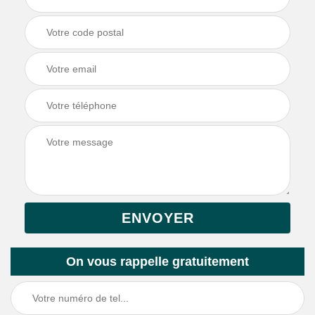
On vous rappelle gratuitement