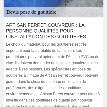
ARTISAN FERRET COUVREUR : LA
PERSONNE QUALIFIÉE POUR
L'INSTALLATION DES GOUTTIÈRES
Le choix du matériau pour les gouttières est très
important pour la durabilité de la maison. Les
propriétaires peuvent opter pour de l'Alu, du PVC ou du
zinc. Ils doivent demander un devis de gouttière qui est
adapté à ses besoins. Les spécialistes en pose de
gouttières à l'image de Artisan Ferret couvreur peuvent
guider dans le choix du matériau en fonction de
préférences, des exigences et des conditions
environnementales. Artisan Ferret couvreur peut aider à
investir dans des gouttières de qualité pour pouvoir
protéger la maison et les fondations. Enfin, il peut