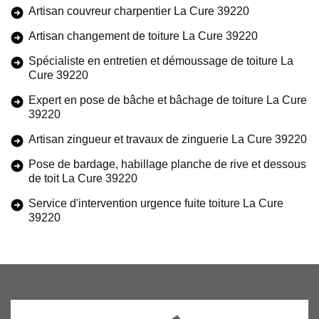
Artisan couvreur charpentier La Cure 39220
Artisan changement de toiture La Cure 39220
Spécialiste en entretien et démoussage de toiture La
Cure 39220
Expert en pose de bâche et bâchage de toiture La Cure
39220
Artisan zingueur et travaux de zinguerie La Cure 39220
Pose de bardage, habillage planche de rive et dessous
de toit La Cure 39220
Service d'intervention urgence fuite toiture La Cure
39220