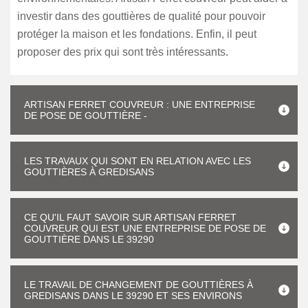
investir dans des gouttières de qualité pour pouvoir
protéger la maison et les fondations. Enfin, il peut
proposer des prix qui sont très intéressants.
ARTISAN FERRET COUVREUR : UNE ENTREPRISE
DE POSE DE GOUTTIÈRE -
LES TRAVAUX QUI SONT EN RELATION AVEC LES
GOUTTIÈRES À GREDISANS
CE QU'IL FAUT SAVOIR SUR ARTISAN FERRET
COUVREUR QUI EST UNE ENTREPRISE DE POSE DE
GOUTTIÈRE DANS LE 39290
LE TRAVAIL DE CHANGEMENT DE GOUTTIÈRES À
GREDISANS DANS LE 39290 ET SES ENVIRONS