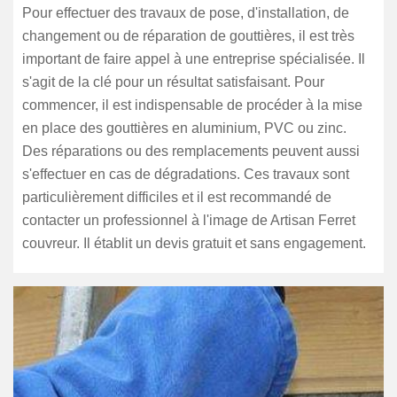
Pour effectuer des travaux de pose, d'installation, de
changement ou de réparation de gouttières, il est très
important de faire appel à une entreprise spécialisée. Il
s'agit de la clé pour un résultat satisfaisant. Pour
commencer, il est indispensable de procéder à la mise
en place des gouttières en aluminium, PVC ou zinc.
Des réparations ou des remplacements peuvent aussi
s'effectuer en cas de dégradations. Ces travaux sont
particulièrement difficiles et il est recommandé de
contacter un professionnel à l'image de Artisan Ferret
couvreur. Il établit un devis gratuit et sans engagement.