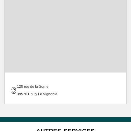
120 rue de la Sorne
39570 Chilly Le Vignoble