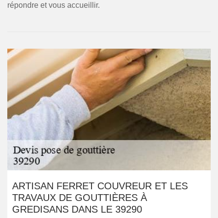
répondre et vous accueillir.
ARTISAN FERRET COUVREUR ET LES
TRAVAUX DE GOUTTIÈRES À
GREDISANS DANS LE 39290