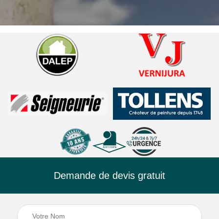
Demande de devis gratuit