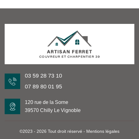
03 59 28 73 10
07 89 80 01 95
120 rue de la Sorne
39570 Chilly Le Vignoble
©2023 - 2026 Tout droit réservé -
Mentions légales