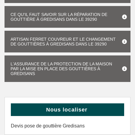
CE QU'IL FAUT SAVOIR SUR LA RÉPARATION DE
GOUTTIÈRE À GREDISANS DANS LE 39290
ARTISAN FERRET COUVREUR ET LE CHANGEMENT
DE GOUTTIÈRES À GREDISANS DANS LE 39290
L'ASSURANCE DE LA PROTECTION DE LA MAISON
PAR LA MISE EN PLACE DES GOUTTIÈRES À
GREDISANS
Nous localiser
Devis pose de gouttière Gredisans