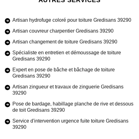
AUTRES SERVICES
Artisan hydrofuge coloré pour toiture Gredisans 39290
Artisan couvreur charpentier Gredisans 39290
Artisan changement de toiture Gredisans 39290
Spécialiste en entretien et démoussage de toiture
Gredisans 39290
Expert en pose de bâche et bâchage de toiture
Gredisans 39290
Artisan zingueur et travaux de zinguerie Gredisans
39290
Pose de bardage, habillage planche de rive et dessous
de toit Gredisans 39290
Service d'intervention urgence fuite toiture Gredisans
39290