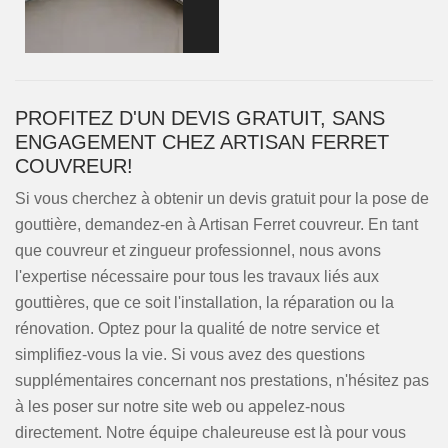
PROFITEZ D'UN DEVIS GRATUIT, SANS
ENGAGEMENT CHEZ ARTISAN FERRET
COUVREUR!
Si vous cherchez à obtenir un devis gratuit pour la pose de
gouttière, demandez-en à Artisan Ferret couvreur. En tant
que couvreur et zingueur professionnel, nous avons
l'expertise nécessaire pour tous les travaux liés aux
gouttières, que ce soit l'installation, la réparation ou la
rénovation. Optez pour la qualité de notre service et
simplifiez-vous la vie. Si vous avez des questions
supplémentaires concernant nos prestations, n'hésitez pas
à les poser sur notre site web ou appelez-nous
directement. Notre équipe chaleureuse est là pour vous