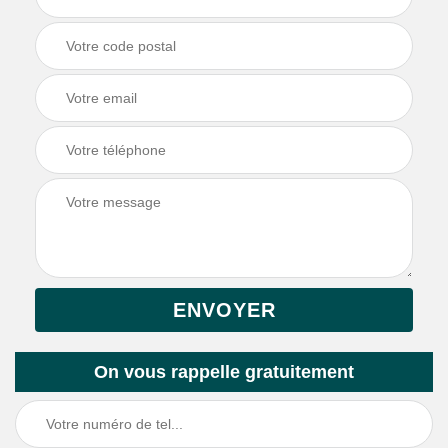
On vous rappelle gratuitement