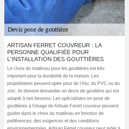
ARTISAN FERRET COUVREUR : LA
PERSONNE QUALIFIÉE POUR
L'INSTALLATION DES GOUTTIÈRES
Le choix du matériau pour les gouttières est très
important pour la durabilité de la maison. Les
propriétaires peuvent opter pour de l'Alu, du PVC ou du
zinc. Ils doivent demander un devis de gouttière qui est
adapté à ses besoins. Les spécialistes en pose de
gouttières à l'image de Artisan Ferret couvreur peuvent
guider dans le choix du matériau en fonction de
préférences, des exigences et des conditions
environnementales. Artisan Ferret couvreur peut aider à