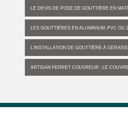
LE DEVIS DE POSE DE GOUTTIÈRE EN MAT
LES GOUTTIÈRES EN ALUMINIUM, PVC OU 
L'INSTALLATION DE GOUTTIÈRE À GERAISE
ARTISAN FERRET COUVREUR : LE COUVRE