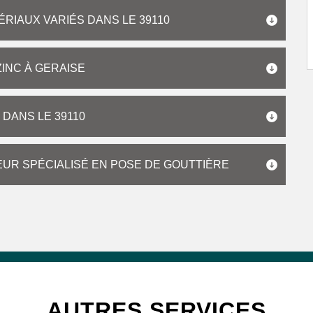
ÉRIAUX VARIÉS DANS LE 39110
ZINC À GERAISE
 DANS LE 39110
UR SPÉCIALISÉ EN POSE DE GOUTTIÈRE
AUTRES SERVICES