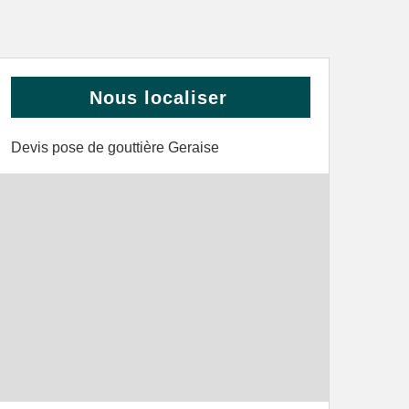
Nous localiser
Devis pose de gouttière Geraise