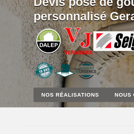
Devis pose de gou
personnalisé Ger
NOS RÉALISATIONS
NOUS