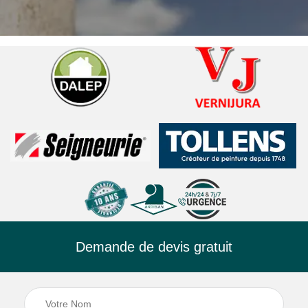
Demande de devis gratuit