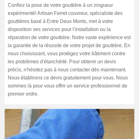
Confiez la pose de votre gouttière à un zingueur
expérimenté! Artisan Ferret couvreur, spécialiste des
gouttières basé à Entre Deux Monts, met à votre
disposition ses services pour l'installation ou la
réparation de votre gouttière. Notre vaste expérience est
la garantie de la réussite de votre projet de gouttière. En
nous choisissant, vous protégez votre bâtiment contre
les problèmes d'étanchéité. Pour obtenir un devis
précis, n'hésitez pas à nous contacter dès maintenant.
Nous établirons ce devis gratuitement pour vous. Nous
sommes là pour vous offrir un service professionnel de
premier ordre.