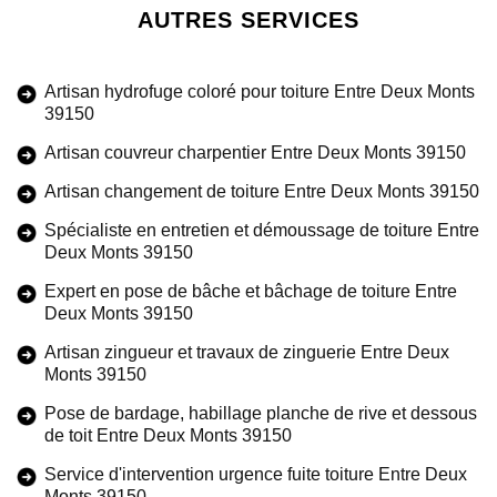
AUTRES SERVICES
Artisan hydrofuge coloré pour toiture Entre Deux Monts
39150
Artisan couvreur charpentier Entre Deux Monts 39150
Artisan changement de toiture Entre Deux Monts 39150
Spécialiste en entretien et démoussage de toiture Entre
Deux Monts 39150
Expert en pose de bâche et bâchage de toiture Entre
Deux Monts 39150
Artisan zingueur et travaux de zinguerie Entre Deux
Monts 39150
Pose de bardage, habillage planche de rive et dessous
de toit Entre Deux Monts 39150
Service d'intervention urgence fuite toiture Entre Deux
Monts 39150