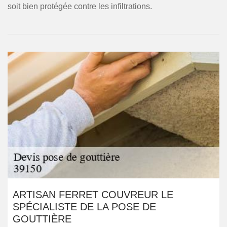
soit bien protégée contre les infiltrations.
ARTISAN FERRET COUVREUR LE
SPÉCIALISTE DE LA POSE DE
GOUTTIÈRE