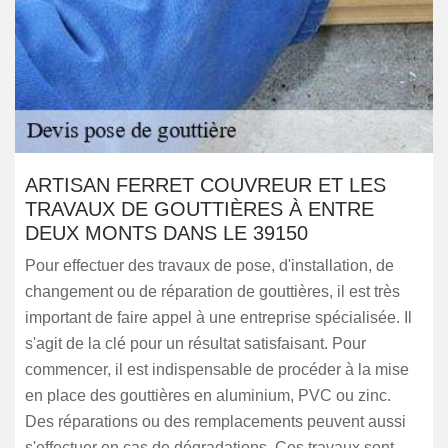
ARTISAN FERRET COUVREUR ET LES
TRAVAUX DE GOUTTIÈRES À ENTRE
DEUX MONTS DANS LE 39150
Pour effectuer des travaux de pose, d'installation, de
changement ou de réparation de gouttières, il est très
important de faire appel à une entreprise spécialisée. Il
s'agit de la clé pour un résultat satisfaisant. Pour
commencer, il est indispensable de procéder à la mise
en place des gouttières en aluminium, PVC ou zinc.
Des réparations ou des remplacements peuvent aussi
s'effectuer en cas de dégradations. Ces travaux sont