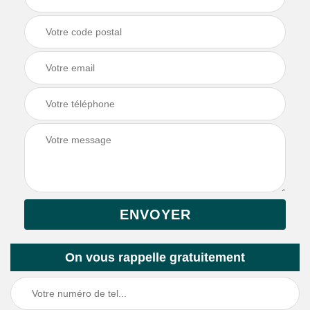
On vous rappelle gratuitement