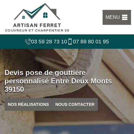
MENU
03 59 28 73 10
07 89 80 01 95
Devis pose de gouttière
personnalisé Entre Deux Monts
39150
NOS RÉALISATIONS
NOUS CONTACTER