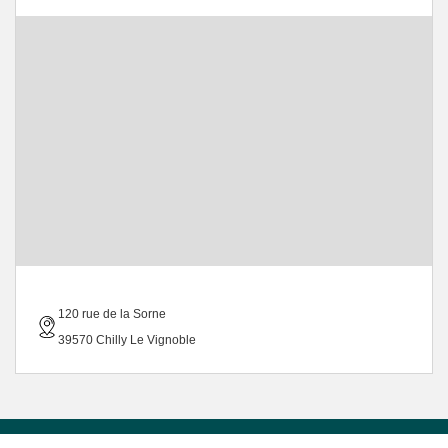
120 rue de la Sorne
39570 Chilly Le Vignoble