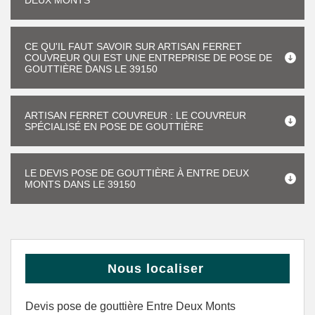
DEUX MONTS
CE QU'IL FAUT SAVOIR SUR ARTISAN FERRET
COUVREUR QUI EST UNE ENTREPRISE DE POSE DE
GOUTTIÈRE DANS LE 39150
ARTISAN FERRET COUVREUR : LE COUVREUR
SPÉCIALISÉ EN POSE DE GOUTTIÈRE
LE DEVIS POSE DE GOUTTIÈRE À ENTRE DEUX
MONTS DANS LE 39150
Nous localiser
Devis pose de gouttière Entre Deux Monts