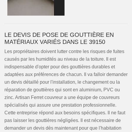
LE DEVIS DE POSE DE GOUTTIÈRE EN
MATÉRIAUX VARIÉS DANS LE 39150
Les propriétaires doivent lutter contre les risques de fuites
causés par les humidités au niveau de la toiture. Il est
indispensable d'opter pour des gouttières durables et
adaptées aux préférences de chacun. Il va falloir demander
un devis détaillé pour l'installation, le changement ou la
réparation de gouttières qui sont en aluminium, PVC ou
zinc. Artisan Ferret couvreur a une équipe de couvreurs
spécialisés qui assure une prestation professionnelle.
Cette entreprise répond aux besoins spécifiques. Il ne faut
pas laisser les gouttières négligées. Il est nécessaire de
demander un devis dès maintenant pour que l'habitation