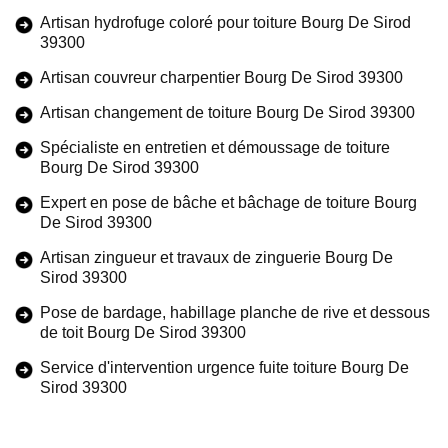
Artisan hydrofuge coloré pour toiture Bourg De Sirod
39300
Artisan couvreur charpentier Bourg De Sirod 39300
Artisan changement de toiture Bourg De Sirod 39300
Spécialiste en entretien et démoussage de toiture
Bourg De Sirod 39300
Expert en pose de bâche et bâchage de toiture Bourg
De Sirod 39300
Artisan zingueur et travaux de zinguerie Bourg De
Sirod 39300
Pose de bardage, habillage planche de rive et dessous
de toit Bourg De Sirod 39300
Service d'intervention urgence fuite toiture Bourg De
Sirod 39300