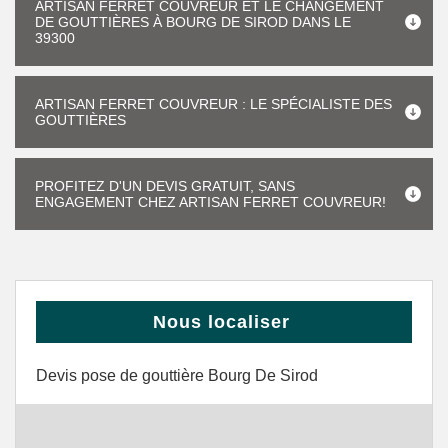
ARTISAN FERRET COUVREUR ET LE CHANGEMENT
DE GOUTTIÈRES À BOURG DE SIROD DANS LE
39300
ARTISAN FERRET COUVREUR : LE SPÉCIALISTE DES
GOUTTIÈRES
PROFITEZ D'UN DEVIS GRATUIT, SANS
ENGAGEMENT CHEZ ARTISAN FERRET COUVREUR!
Nous localiser
Devis pose de gouttière Bourg De Sirod