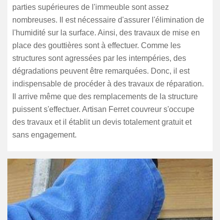
parties supérieures de l'immeuble sont assez
nombreuses. Il est nécessaire d'assurer l'élimination de
l'humidité sur la surface. Ainsi, des travaux de mise en
place des gouttières sont à effectuer. Comme les
structures sont agressées par les intempéries, des
dégradations peuvent être remarquées. Donc, il est
indispensable de procéder à des travaux de réparation.
Il arrive même que des remplacements de la structure
puissent s'effectuer. Artisan Ferret couvreur s'occupe
des travaux et il établit un devis totalement gratuit et
sans engagement.