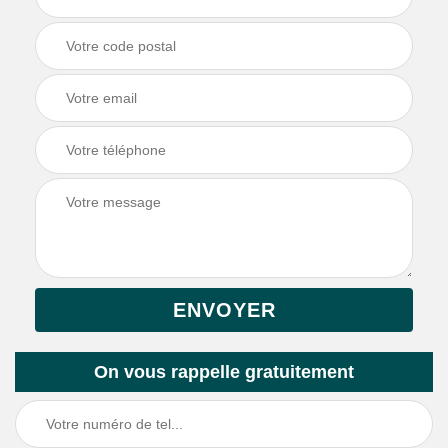
On vous rappelle gratuitement