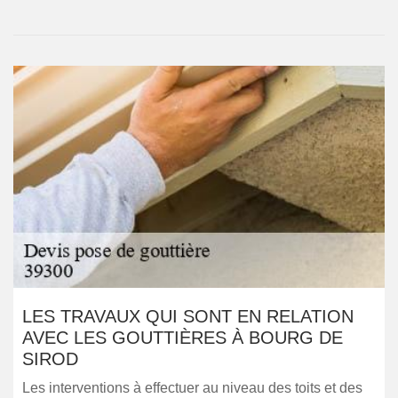
LES TRAVAUX QUI SONT EN RELATION
AVEC LES GOUTTIÈRES À BOURG DE
SIROD
Les interventions à effectuer au niveau des toits et des