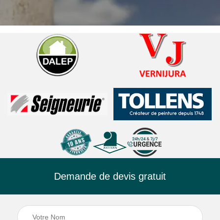
Demande de devis gratuit