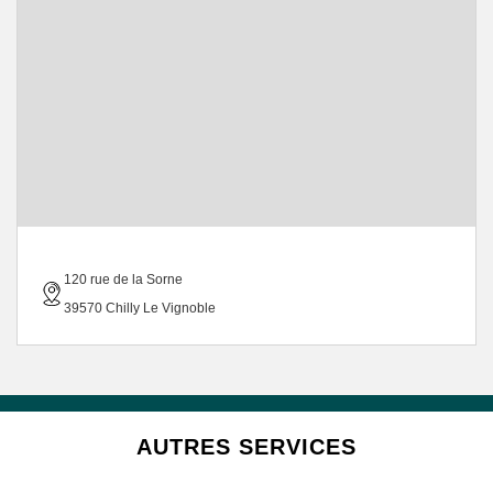
120 rue de la Sorne
39570 Chilly Le Vignoble
AUTRES SERVICES