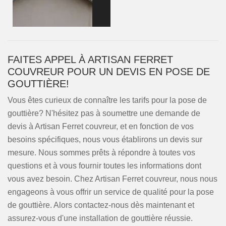
FAITES APPEL À ARTISAN FERRET
COUVREUR POUR UN DEVIS EN POSE DE
GOUTTIÈRE!
Vous êtes curieux de connaître les tarifs pour la pose de
gouttière? N'hésitez pas à soumettre une demande de
devis à Artisan Ferret couvreur, et en fonction de vos
besoins spécifiques, nous vous établirons un devis sur
mesure. Nous sommes prêts à répondre à toutes vos
questions et à vous fournir toutes les informations dont
vous avez besoin. Chez Artisan Ferret couvreur, nous nous
engageons à vous offrir un service de qualité pour la pose
de gouttière. Alors contactez-nous dès maintenant et
assurez-vous d'une installation de gouttière réussie.