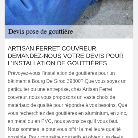
ARTISAN FERRET COUVREUR
DEMANDEZ-NOUS VOTRE DEVIS POUR
L'INSTALLATION DE GOUTTIÈRES
Prévoyez-vous l'installation de gouttières pour un
bâtiment à Bourg De Sirod 39300? Que vous soyez un
particulier ou une entreprise, chez Artisan Ferret
couvreur, nous vous proposons un vaste choix de
matériaux de qualité pour répondre à vos besoins. Que
vous recherchiez des gouttières en aluminium, en zinc,
en métal ou en PVC, nous avons ce qu'il vous faut.
Nous sommes là pour vous offrir la meilleure qualité
possible. Pour connaître nos tarifs et obtenir un devis