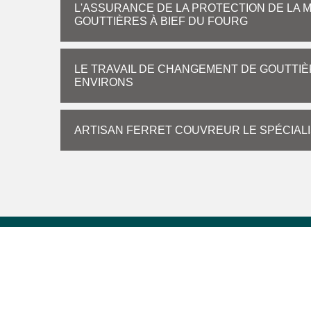
L'ASSURANCE DE LA PROTECTION DE LA M
GOUTTIÈRES À BIEF DU FOURG
LE TRAVAIL DE CHANGEMENT DE GOUTTIÈR
ENVIRONS
ARTISAN FERRET COUVREUR LE SPÉCIALI