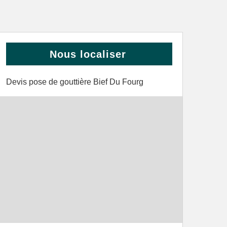
Nous localiser
Devis pose de gouttière Bief Du Fourg