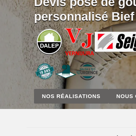
Devis pose de gou
personnalisé Bie
NOS RÉALISATIONS
NOUS