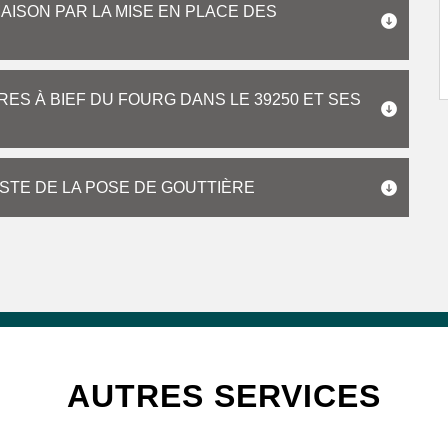
AISON PAR LA MISE EN PLACE DES
ES À BIEF DU FOURG DANS LE 39250 ET SES
STE DE LA POSE DE GOUTTIÈRE
AUTRES SERVICES