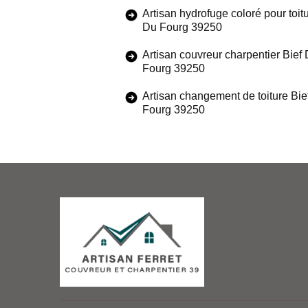
Artisan hydrofuge coloré pour toitu
Du Fourg 39250
Artisan couvreur charpentier Bief
Fourg 39250
Artisan changement de toiture Bie
Fourg 39250