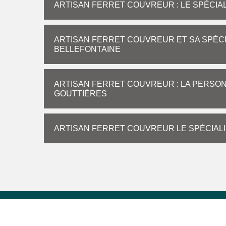
ARTISAN FERRET COUVREUR : LE SPÉCIA
ARTISAN FERRET COUVREUR ET SA SPÉCI
BELLEFONTAINE
ARTISAN FERRET COUVREUR : LA PERSONN
GOUTTIÈRES
ARTISAN FERRET COUVREUR LE SPÉCIALI