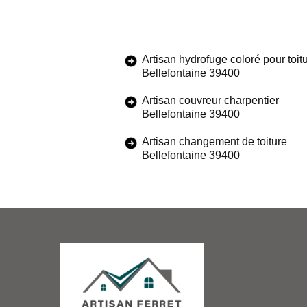
Artisan hydrofuge coloré pour toit
Bellefontaine 39400
Artisan couvreur charpentier
Bellefontaine 39400
Artisan changement de toiture
Bellefontaine 39400