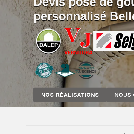
Devis pose de gou
personnalisé Bell
NOS RÉALISATIONS
NOUS