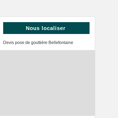
Nous localiser
Devis pose de gouttière Bellefontaine