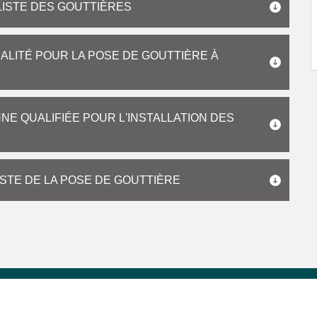
LISTE DES GOUTTIÈRES
ALITÉ POUR LA POSE DE GOUTTIÈRE À
E QUALIFIÉE POUR L'INSTALLATION DES
STE DE LA POSE DE GOUTTIÈRE