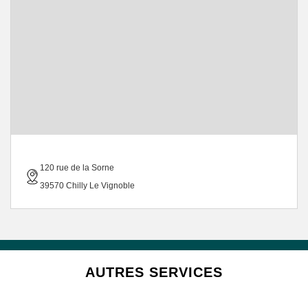
120 rue de la Sorne
39570 Chilly Le Vignoble
AUTRES SERVICES