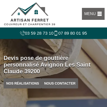
MENU
03 59 28 73 10
07 89 80 01 95
Devis pose de gouttière
personnalisé Avignon Les Saint
Claude 39200
NOS RÉALISATIONS
NOUS CONTACTER