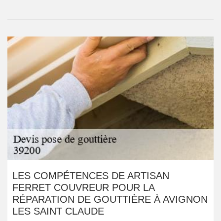
LES COMPÉTENCES DE ARTISAN
FERRET COUVREUR POUR LA
RÉPARATION DE GOUTTIÈRE À AVIGNON
LES SAINT CLAUDE