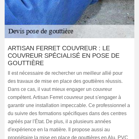
ARTISAN FERRET COUVREUR : LE
COUVREUR SPÉCIALISÉ EN POSE DE
GOUTTIÈRE
Il est nécessaire de rechercher un meilleur allié pour
des travaux de mise en place des gouttières réussis.
Dans ce cas, il vaut mieux engager un couvreur
compétent. Artisan Ferret couvreur peut s'engager à
garantir une installation impeccable. Ce professionnel a
du suivre des formations spécifiques dans des centres
agréés par l'État. De plus, il a plusieurs années
d'expérience en la matière. Il propose aussi au
propriétaire la mise en place de gouttières en Alu, PVC