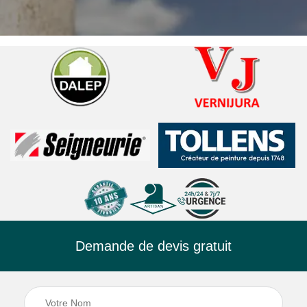
Demande de devis gratuit