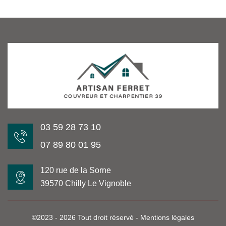
03 59 28 73 10
07 89 80 01 95
120 rue de la Sorne
39570 Chilly Le Vignoble
©2023 - 2026 Tout droit réservé -
Mentions légales