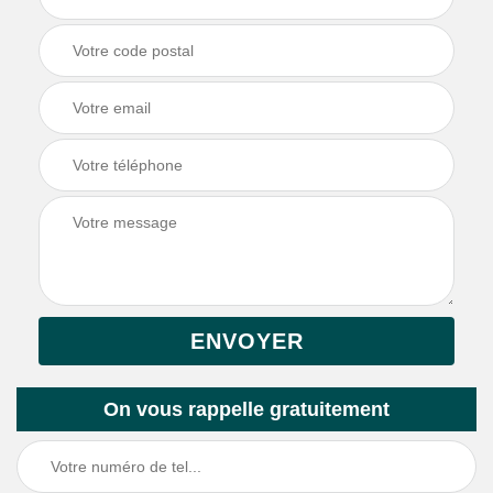
On vous rappelle gratuitement