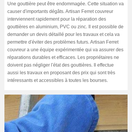
Une gouttière peut être endommagée. Cette situation va
causer d'importants dégâts. Artisan Ferret couvreur
interviennent rapidement pour la réparation des
gouttières en aluminium, PVC ou zinc. Il est possible de
demander un devis détaillé pour les travaux et cela va
permettre d'éviter des problèmes futurs. Artisan Ferret
couvreur a une équipe expérimentée qui va assurer des
réparations durables et efficaces. Les propriétaires ne
doivent pas négliger l'état des gouttières. Il effectue
aussi les travaux en proposant des prix qui sont très
intéressants et accessibles à toutes les bourses.