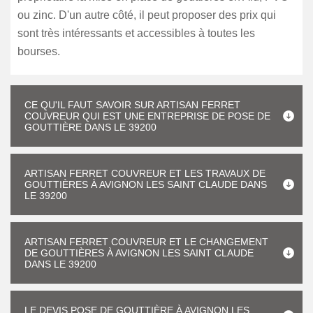
ou zinc. D'un autre côté, il peut proposer des prix qui
sont très intéressants et accessibles à toutes les
bourses.
CE QU'IL FAUT SAVOIR SUR ARTISAN FERRET
COUVREUR QUI EST UNE ENTREPRISE DE POSE DE
GOUTTIÈRE DANS LE 39200
ARTISAN FERRET COUVREUR ET LES TRAVAUX DE
GOUTTIÈRES À AVIGNON LES SAINT CLAUDE DANS
LE 39200
ARTISAN FERRET COUVREUR ET LE CHANGEMENT
DE GOUTTIÈRES À AVIGNON LES SAINT CLAUDE
DANS LE 39200
LE DEVIS POSE DE GOUTTIÈRE À AVIGNON LES