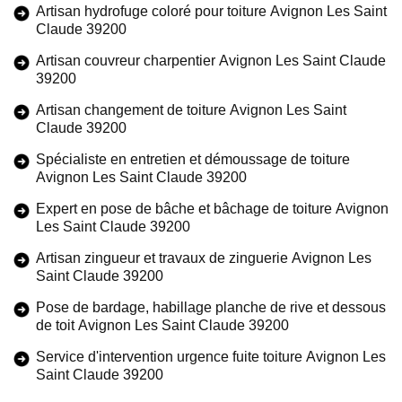
Artisan hydrofuge coloré pour toiture Avignon Les Saint
Claude 39200
Artisan couvreur charpentier Avignon Les Saint Claude
39200
Artisan changement de toiture Avignon Les Saint
Claude 39200
Spécialiste en entretien et démoussage de toiture
Avignon Les Saint Claude 39200
Expert en pose de bâche et bâchage de toiture Avignon
Les Saint Claude 39200
Artisan zingueur et travaux de zinguerie Avignon Les
Saint Claude 39200
Pose de bardage, habillage planche de rive et dessous
de toit Avignon Les Saint Claude 39200
Service d'intervention urgence fuite toiture Avignon Les
Saint Claude 39200