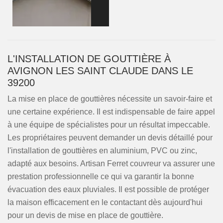
L'INSTALLATION DE GOUTTIÈRE À
AVIGNON LES SAINT CLAUDE DANS LE
39200
La mise en place de gouttières nécessite un savoir-faire et
une certaine expérience. Il est indispensable de faire appel
à une équipe de spécialistes pour un résultat impeccable.
Les propriétaires peuvent demander un devis détaillé pour
l'installation de gouttières en aluminium, PVC ou zinc,
adapté aux besoins. Artisan Ferret couvreur va assurer une
prestation professionnelle ce qui va garantir la bonne
évacuation des eaux pluviales. Il est possible de protéger
la maison efficacement en le contactant dès aujourd'hui
pour un devis de mise en place de gouttière.