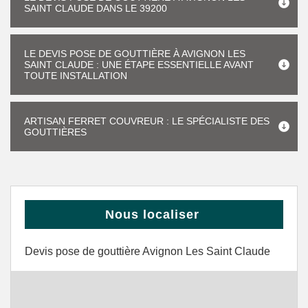
SAINT CLAUDE DANS LE 39200
LE DEVIS POSE DE GOUTTIÈRE À AVIGNON LES
SAINT CLAUDE : UNE ÉTAPE ESSENTIELLE AVANT
TOUTE INSTALLATION
ARTISAN FERRET COUVREUR : LE SPÉCIALISTE DES
GOUTTIÈRES
Nous localiser
Devis pose de gouttière Avignon Les Saint Claude