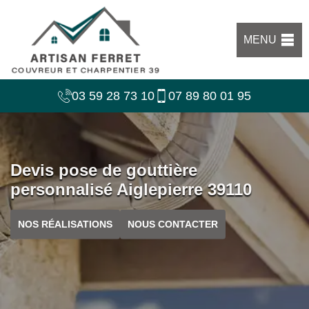
MENU
03 59 28 73 10
07 89 80 01 95
Devis pose de gouttière
personnalisé Aiglepierre 39110
NOS RÉALISATIONS
NOUS CONTACTER