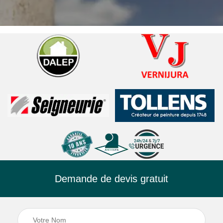
Demande de devis gratuit