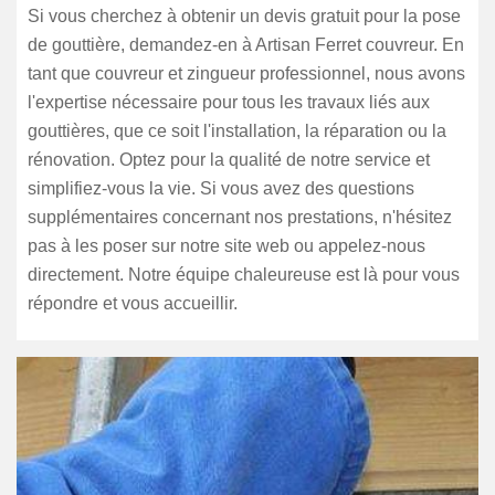
Si vous cherchez à obtenir un devis gratuit pour la pose
de gouttière, demandez-en à Artisan Ferret couvreur. En
tant que couvreur et zingueur professionnel, nous avons
l'expertise nécessaire pour tous les travaux liés aux
gouttières, que ce soit l'installation, la réparation ou la
rénovation. Optez pour la qualité de notre service et
simplifiez-vous la vie. Si vous avez des questions
supplémentaires concernant nos prestations, n'hésitez
pas à les poser sur notre site web ou appelez-nous
directement. Notre équipe chaleureuse est là pour vous
répondre et vous accueillir.