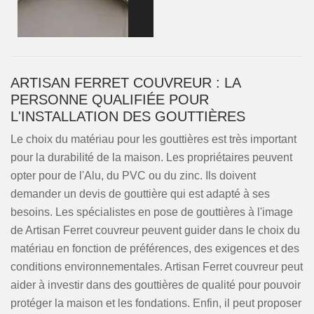
ARTISAN FERRET COUVREUR : LA
PERSONNE QUALIFIÉE POUR
L'INSTALLATION DES GOUTTIÈRES
Le choix du matériau pour les gouttières est très important
pour la durabilité de la maison. Les propriétaires peuvent
opter pour de l'Alu, du PVC ou du zinc. Ils doivent
demander un devis de gouttière qui est adapté à ses
besoins. Les spécialistes en pose de gouttières à l'image
de Artisan Ferret couvreur peuvent guider dans le choix du
matériau en fonction de préférences, des exigences et des
conditions environnementales. Artisan Ferret couvreur peut
aider à investir dans des gouttières de qualité pour pouvoir
protéger la maison et les fondations. Enfin, il peut proposer