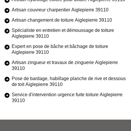
Artisan couvreur charpentier Aiglepierre 39110
Artisan changement de toiture Aiglepierre 39110
Spécialiste en entretien et démoussage de toiture
Aiglepierre 39110
Expert en pose de bâche et bâchage de toiture
Aiglepierre 39110
Artisan zingueur et travaux de zinguerie Aiglepierre
39110
Pose de bardage, habillage planche de rive et dessous
de toit Aiglepierre 39110
Service d'intervention urgence fuite toiture Aiglepierre
39110