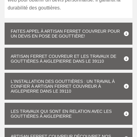
durabilité des gouttières.
FAITES APPEL À ARTISAN FERRET COUVREUR POUR
UN DEVIS EN POSE DE GOUTTIÈRE!
ARTISAN FERRET COUVREUR ET LES TRAVAUX DE
GOUTTIÈRES À AIGLEPIERRE DANS LE 39110
L'INSTALLATION DES GOUTTIÈRES : UN TRAVAIL À
CONFIER À ARTISAN FERRET COUVREUR À
AIGLEPIERRE DANS LE 39110
LES TRAVAUX QUI SONT EN RELATION AVEC LES
GOUTTIÈRES À AIGLEPIERRE
ARTISAN FERRET COUVREUR DÉCOUVREZ NOS