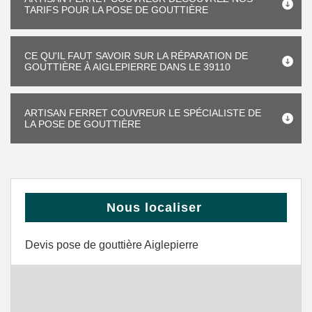
TARIFS POUR LA POSE DE GOUTTIÈRE
CE QU'IL FAUT SAVOIR SUR LA RÉPARATION DE
GOUTTIÈRE À AIGLEPIERRE DANS LE 39110
ARTISAN FERRET COUVREUR LE SPÉCIALISTE DE
LA POSE DE GOUTTIÈRE
Nous localiser
Devis pose de gouttière Aiglepierre