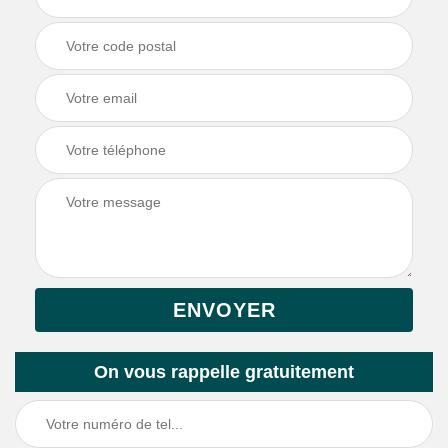
On vous rappelle gratuitement