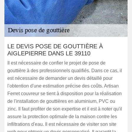
LE DEVIS POSE DE GOUTTIÈRE À
AIGLEPIERRE DANS LE 39110
Il est nécessaire de confier le projet de pose de
gouttière à des professionnels qualifiés. Dans ce cas, il
est nécessaire de demander un devis détaillé pour
l'obtention d'une estimation précise des coûts. Artisan
Ferret couvreur se tient à disposition pour la réalisation
de l'installation de gouttières en aluminium, PVC ou
zinc. Il faut profiter de son expertise et il est à noter qu'il
assure la protection optimale de la maison contre les
infiltrations d'eau. Il est nécessaire de visiter son site
web pour obtenir un devis personnalisé. Il garantit la