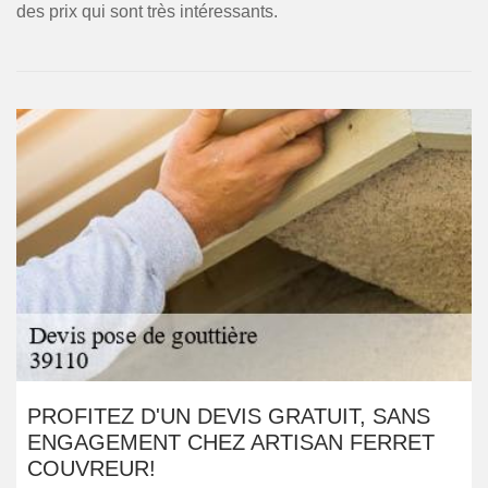
des prix qui sont très intéressants.
PROFITEZ D'UN DEVIS GRATUIT, SANS
ENGAGEMENT CHEZ ARTISAN FERRET
COUVREUR!