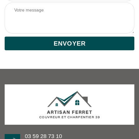
03 59 28 73 10