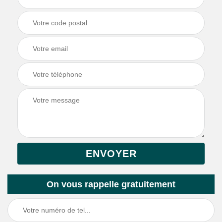
On vous rappelle gratuitement