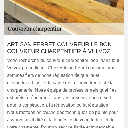
ARTISAN FERRET COUVREUR LE BON
COUVREUR CHARPENTIER À VULVOZ
Votre recherche du couvreur charpentier idéal dans tout
Vulvoz prend fin ici. Chez Artisan Ferret couvreur, nous
sommes fiers de notre réputation de qualité et
d'expertise dans le domaine de la couverture et de la
charpenterie. Notre équipe de professionnels qualifiés
est prête à répondre à tous vos besoins, que ce soit
pour la construction, la rénovation ou la réparation.
Nous mettons en œuvre des techniques de pointe pour
assurer la solidité et la longévité de votre toiture et de
votre charpente. Pour un service fiable et impeccable,