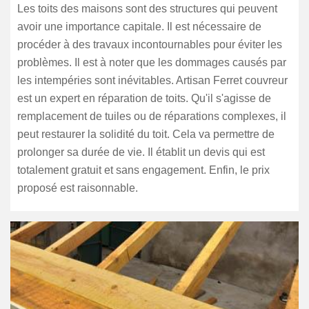
Les toits des maisons sont des structures qui peuvent
avoir une importance capitale. Il est nécessaire de
procéder à des travaux incontournables pour éviter les
problèmes. Il est à noter que les dommages causés par
les intempéries sont inévitables. Artisan Ferret couvreur
est un expert en réparation de toits. Qu'il s'agisse de
remplacement de tuiles ou de réparations complexes, il
peut restaurer la solidité du toit. Cela va permettre de
prolonger sa durée de vie. Il établit un devis qui est
totalement gratuit et sans engagement. Enfin, le prix
proposé est raisonnable.