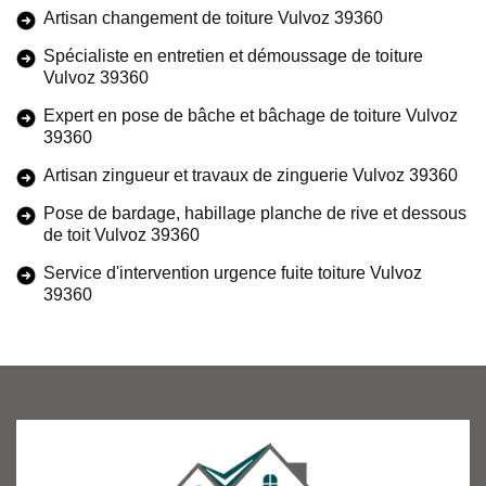
Artisan changement de toiture Vulvoz 39360
Spécialiste en entretien et démoussage de toiture
Vulvoz 39360
Expert en pose de bâche et bâchage de toiture Vulvoz
39360
Artisan zingueur et travaux de zinguerie Vulvoz 39360
Pose de bardage, habillage planche de rive et dessous
de toit Vulvoz 39360
Service d'intervention urgence fuite toiture Vulvoz
39360