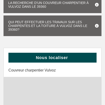
LA RECHERCHE D'UN COUVREUR CHARPENTIER À
VULVOZ DANS LE 39360
QUI PEUT EFFECTUER LES TRAVAUX SUR LES
CHARPENTES ET LA TOITURE À VULVOZ DANS LE
39360?
Nous localiser
Couvreur charpentier Vulvoz