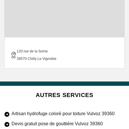
120 rue de la Sorne
39570 Chilly Le Vignoble
AUTRES SERVICES
Artisan hydrofuge coloré pour toiture Vulvoz 39360
Devis gratuit pose de gouttière Vulvoz 39360