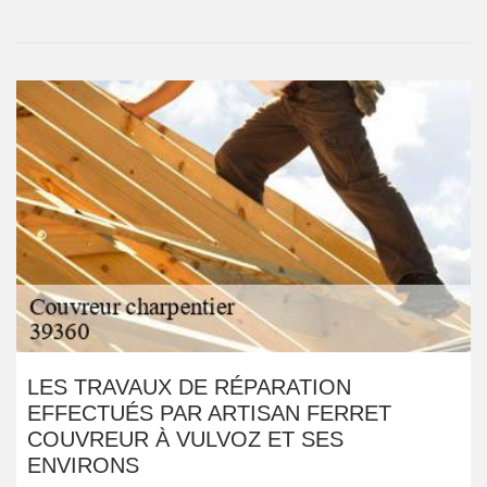
LES TRAVAUX DE RÉPARATION
EFFECTUÉS PAR ARTISAN FERRET
COUVREUR À VULVOZ ET SES
ENVIRONS