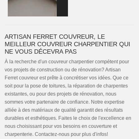
ARTISAN FERRET COUVREUR, LE
MEILLEUR COUVREUR CHARPENTIER QUI
NE VOUS DÉCEVRA PAS
À la recherche d'un couvreur charpentier compétent pour
vos projets de construction ou de rénovation? Artisan
Ferret couvreur est prête à concrétiser vos idées. Que ce
soit pour la pose de toitures, la réparation de charpentes
existantes, ou pour des projets de rénovation, nous
sommes votre partenaire de confiance. Notre expertise
alliée à des matériaux de qualité garantit des résultats
durables et esthétiques. Faites le choix de l'excellence en
nous choisissant pour vos besoins en couverture et
charpenterie. Contactez-nous pour plus d'infos!