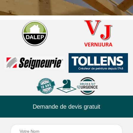
Demande de devis gratuit