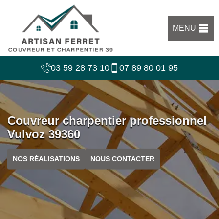
MENU
03 59 28 73 10
07 89 80 01 95
Couvreur charpentier professionnel
Vulvoz 39360
NOS RÉALISATIONS
NOUS CONTACTER