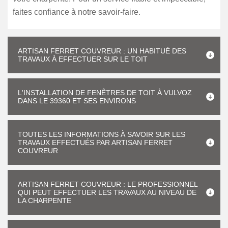
faites confiance à notre savoir-faire.
ARTISAN FERRET COUVREUR : UN HABITUÉ DES
TRAVAUX À EFFECTUER SUR LE TOIT
L'INSTALLATION DE FENÊTRES DE TOIT À VULVOZ
DANS LE 39360 ET SES ENVIRONS
TOUTES LES INFORMATIONS À SAVOIR SUR LES
TRAVAUX EFFECTUÉS PAR ARTISAN FERRET
COUVREUR
ARTISAN FERRET COUVREUR : LE PROFESSIONNEL
QUI PEUT EFFECTUER LES TRAVAUX AU NIVEAU DE
LA CHARPENTE