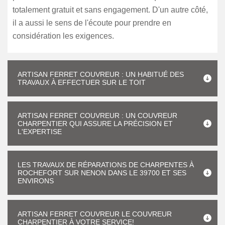
totalement gratuit et sans engagement. D'un autre côté,
il a aussi le sens de l'écoute pour prendre en
considération les exigences.
ARTISAN FERRET COUVREUR : UN HABITUÉ DES
TRAVAUX À EFFECTUER SUR LE TOIT
ARTISAN FERRET COUVREUR : UN COUVREUR
CHARPENTIER QUI ASSURE LA PRÉCISION ET
L'EXPERTISE
LES TRAVAUX DE RÉPARATIONS DE CHARPENTES À
ROCHEFORT SUR NENON DANS LE 39700 ET SES
ENVIRONS
ARTISAN FERRET COUVREUR LE COUVREUR
CHARPENTIER À VOTRE SERVICE!