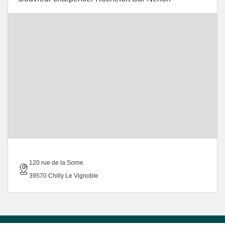
120 rue de la Sorne
39570 Chilly Le Vignoble