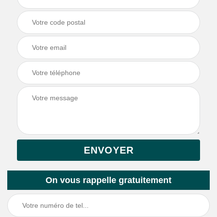
On vous rappelle gratuitement