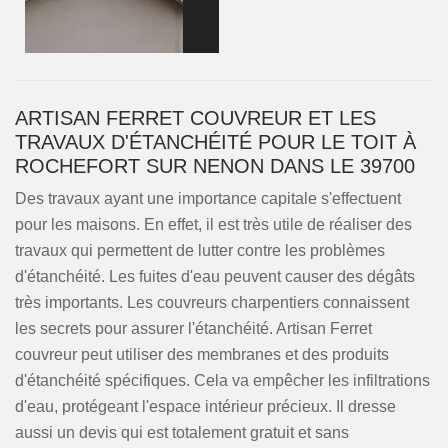
ARTISAN FERRET COUVREUR ET LES
TRAVAUX D'ÉTANCHÉITÉ POUR LE TOIT À
ROCHEFORT SUR NENON DANS LE 39700
Des travaux ayant une importance capitale s'effectuent
pour les maisons. En effet, il est très utile de réaliser des
travaux qui permettent de lutter contre les problèmes
d'étanchéité. Les fuites d'eau peuvent causer des dégâts
très importants. Les couvreurs charpentiers connaissent
les secrets pour assurer l'étanchéité. Artisan Ferret
couvreur peut utiliser des membranes et des produits
d'étanchéité spécifiques. Cela va empêcher les infiltrations
d'eau, protégeant l'espace intérieur précieux. Il dresse
aussi un devis qui est totalement gratuit et sans