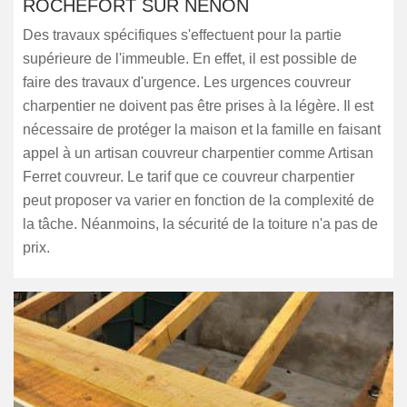
ROCHEFORT SUR NENON
Des travaux spécifiques s'effectuent pour la partie
supérieure de l'immeuble. En effet, il est possible de
faire des travaux d'urgence. Les urgences couvreur
charpentier ne doivent pas être prises à la légère. Il est
nécessaire de protéger la maison et la famille en faisant
appel à un artisan couvreur charpentier comme Artisan
Ferret couvreur. Le tarif que ce couvreur charpentier
peut proposer va varier en fonction de la complexité de
la tâche. Néanmoins, la sécurité de la toiture n'a pas de
prix.