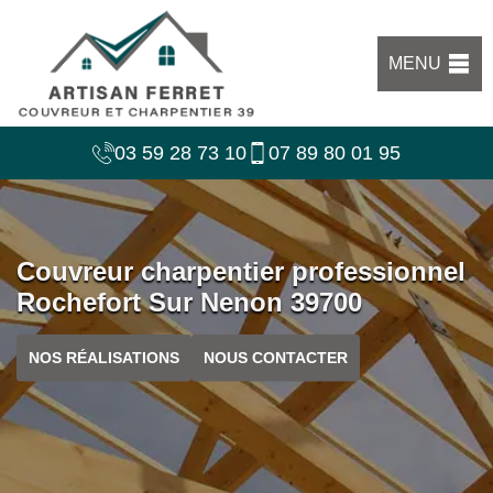
MENU
03 59 28 73 10
07 89 80 01 95
Couvreur charpentier professionnel
Rochefort Sur Nenon 39700
NOS RÉALISATIONS
NOUS CONTACTER