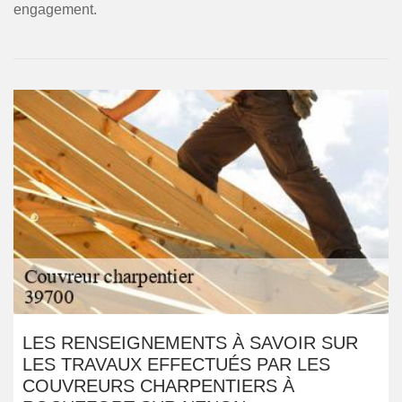
engagement.
LES RENSEIGNEMENTS À SAVOIR SUR
LES TRAVAUX EFFECTUÉS PAR LES
COUVREURS CHARPENTIERS À