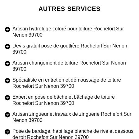
AUTRES SERVICES
Artisan hydrofuge coloré pour toiture Rochefort Sur
Nenon 39700
Devis gratuit pose de gouttière Rochefort Sur Nenon
39700
Artisan changement de toiture Rochefort Sur Nenon
39700
Spécialiste en entretien et démoussage de toiture
Rochefort Sur Nenon 39700
Expert en pose de bâche et bâchage de toiture
Rochefort Sur Nenon 39700
Artisan zingueur et travaux de zinguerie Rochefort Sur
Nenon 39700
Pose de bardage, habillage planche de rive et dessous
de toit Rochefort Sur Nenon 39700