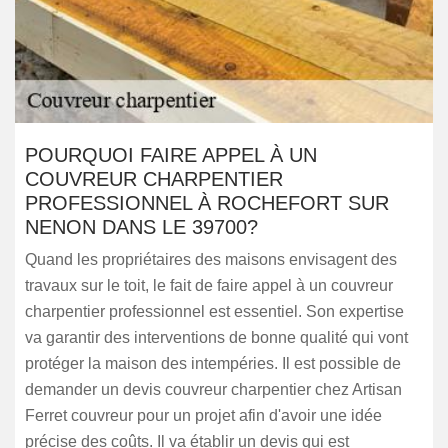
POURQUOI FAIRE APPEL À UN
COUVREUR CHARPENTIER
PROFESSIONNEL À ROCHEFORT SUR
NENON DANS LE 39700?
Quand les propriétaires des maisons envisagent des
travaux sur le toit, le fait de faire appel à un couvreur
charpentier professionnel est essentiel. Son expertise
va garantir des interventions de bonne qualité qui vont
protéger la maison des intempéries. Il est possible de
demander un devis couvreur charpentier chez Artisan
Ferret couvreur pour un projet afin d'avoir une idée
précise des coûts. Il va établir un devis qui est