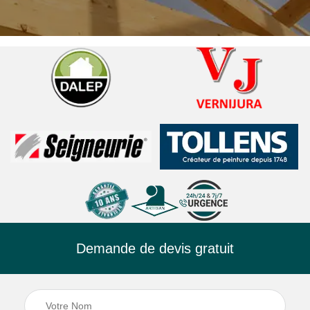
Demande de devis gratuit