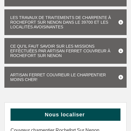
LES TRAVAUX DE TRAITEMENTS DE CHARPENTE À
ROCHEFORT SUR NENON DANS LE 39700 ET LES
LOCALITÉS AVOISINANTES
CE QU'IL FAUT SAVOIR SUR LES MISSIONS
EFFECTUÉES PAR ARTISAN FERRET COUVREUR À
ROCHEFORT SUR NENON
ARTISAN FERRET COUVREUR LE CHARPENTIER
MOINS CHER!
Nous localiser
Couvreur charpentier Rochefort Sur Nenon