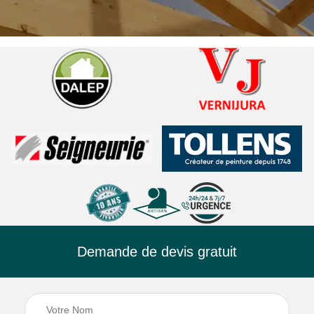
Demande de devis gratuit