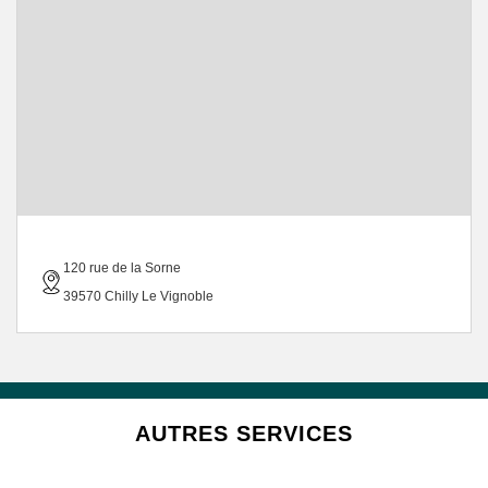
120 rue de la Sorne
39570 Chilly Le Vignoble
AUTRES SERVICES