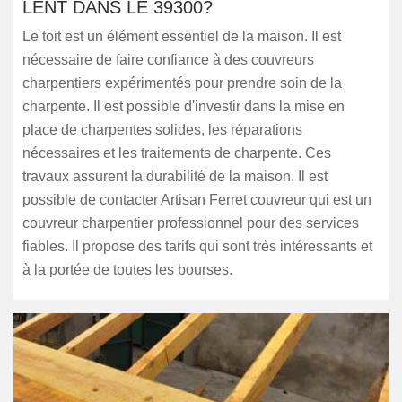
LENT DANS LE 39300?
Le toit est un élément essentiel de la maison. Il est
nécessaire de faire confiance à des couvreurs
charpentiers expérimentés pour prendre soin de la
charpente. Il est possible d'investir dans la mise en
place de charpentes solides, les réparations
nécessaires et les traitements de charpente. Ces
travaux assurent la durabilité de la maison. Il est
possible de contacter Artisan Ferret couvreur qui est un
couvreur charpentier professionnel pour des services
fiables. Il propose des tarifs qui sont très intéressants et
à la portée de toutes les bourses.