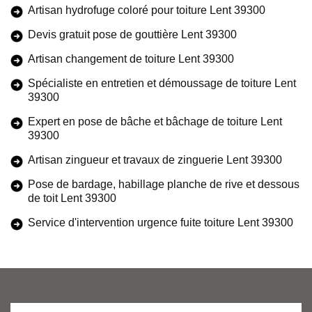
Artisan hydrofuge coloré pour toiture Lent 39300
Devis gratuit pose de gouttière Lent 39300
Artisan changement de toiture Lent 39300
Spécialiste en entretien et démoussage de toiture Lent
39300
Expert en pose de bâche et bâchage de toiture Lent
39300
Artisan zingueur et travaux de zinguerie Lent 39300
Pose de bardage, habillage planche de rive et dessous
de toit Lent 39300
Service d'intervention urgence fuite toiture Lent 39300