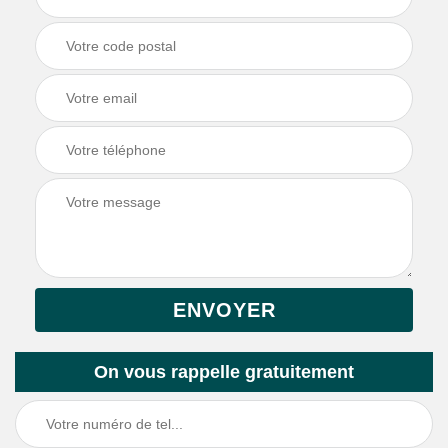
On vous rappelle gratuitement