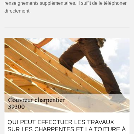
renseignements supplémentaires, il suffit de le téléphoner
directement.
QUI PEUT EFFECTUER LES TRAVAUX
SUR LES CHARPENTES ET LA TOITURE À