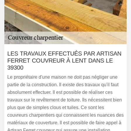
LES TRAVAUX EFFECTUÉS PAR ARTISAN
FERRET COUVREUR À LENT DANS LE
39300
Le propriétaire d'une maison ne doit pas négliger une
partie de la construction. Il existe des travaux qu'il faut
absolument effectuer. Il est possible de réaliser ces
travaux sur le revêtement de toiture. Ils nécessitent bien
plus que de simples clous et tuiles. Ce sont les
couvreurs charpentiers qui connaissent les nuances des
matériaux de couverture. Il est possible de faire appel à
Artisan Ferret couvreur qui assure une installation