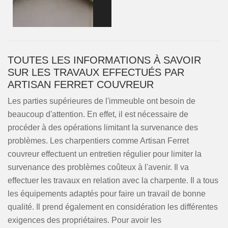
TOUTES LES INFORMATIONS À SAVOIR
SUR LES TRAVAUX EFFECTUÉS PAR
ARTISAN FERRET COUVREUR
Les parties supérieures de l'immeuble ont besoin de
beaucoup d'attention. En effet, il est nécessaire de
procéder à des opérations limitant la survenance des
problèmes. Les charpentiers comme Artisan Ferret
couvreur effectuent un entretien régulier pour limiter la
survenance des problèmes coûteux à l'avenir. Il va
effectuer les travaux en relation avec la charpente. Il a tous
les équipements adaptés pour faire un travail de bonne
qualité. Il prend également en considération les différentes
exigences des propriétaires. Pour avoir les