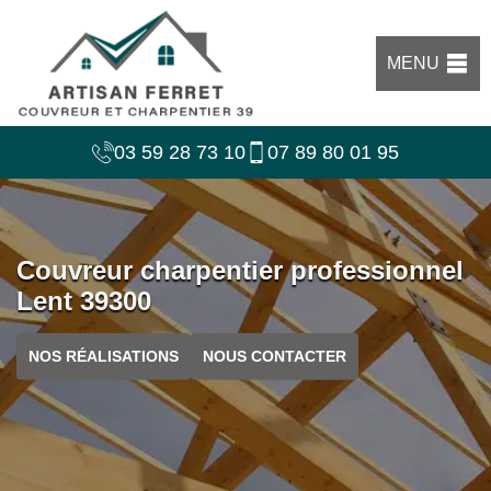
MENU
03 59 28 73 10
07 89 80 01 95
Couvreur charpentier professionnel
Lent 39300
NOS RÉALISATIONS
NOUS CONTACTER