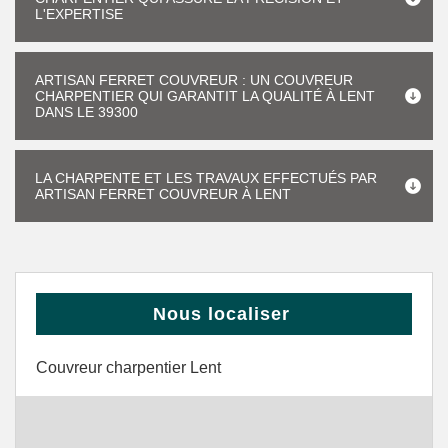
L'EXPERTISE
ARTISAN FERRET COUVREUR : UN COUVREUR
CHARPENTIER QUI GARANTIT LA QUALITÉ À LENT
DANS LE 39300
LA CHARPENTE ET LES TRAVAUX EFFECTUÉS PAR
ARTISAN FERRET COUVREUR À LENT
Nous localiser
Couvreur charpentier Lent