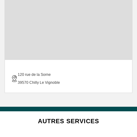
120 rue de la Sorne
39570 Chilly Le Vignoble
AUTRES SERVICES