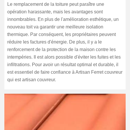
Le remplacement de la toiture peut paraître une
opération harassante, mais les avantages sont
innombrables. En plus de l'amélioration esthétique, un
nouveau toit va garantir une meilleure isolation
thermique. Par conséquent, les propriétaires peuvent
réduire les factures d'énergie. De plus, il y a le
renforcement de la protection de la maison contre les
intempéries. Il est alors possible d'éviter les fuites et les
infiltrations. Pour avoir un résultat optimal et durable, il
est essentiel de faire confiance à Artisan Ferret couvreur
qui est artisan couvreur.