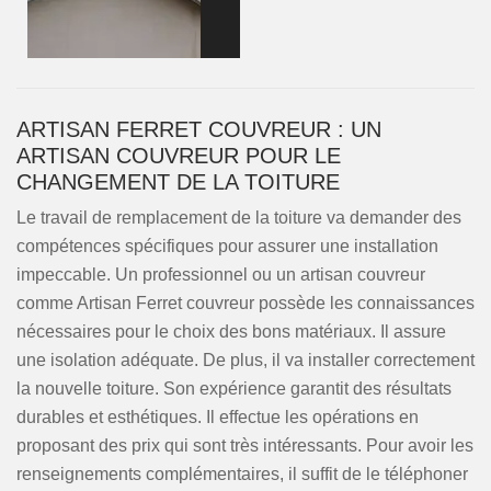
ARTISAN FERRET COUVREUR : UN
ARTISAN COUVREUR POUR LE
CHANGEMENT DE LA TOITURE
Le travail de remplacement de la toiture va demander des
compétences spécifiques pour assurer une installation
impeccable. Un professionnel ou un artisan couvreur
comme Artisan Ferret couvreur possède les connaissances
nécessaires pour le choix des bons matériaux. Il assure
une isolation adéquate. De plus, il va installer correctement
la nouvelle toiture. Son expérience garantit des résultats
durables et esthétiques. Il effectue les opérations en
proposant des prix qui sont très intéressants. Pour avoir les
renseignements complémentaires, il suffit de le téléphoner