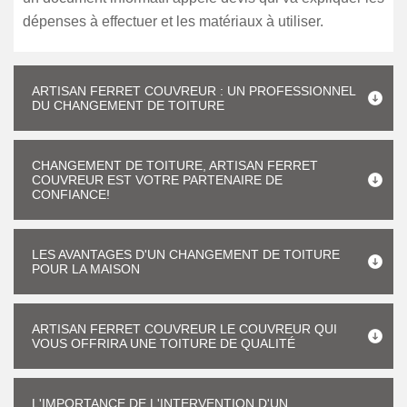
dépenses à effectuer et les matériaux à utiliser.
ARTISAN FERRET COUVREUR : UN PROFESSIONNEL
DU CHANGEMENT DE TOITURE
CHANGEMENT DE TOITURE, ARTISAN FERRET
COUVREUR EST VOTRE PARTENAIRE DE
CONFIANCE!
LES AVANTAGES D'UN CHANGEMENT DE TOITURE
POUR LA MAISON
ARTISAN FERRET COUVREUR LE COUVREUR QUI
VOUS OFFRIRA UNE TOITURE DE QUALITÉ
L'IMPORTANCE DE L'INTERVENTION D'UN