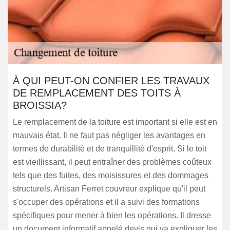
À QUI PEUT-ON CONFIER LES TRAVAUX
DE REMPLACEMENT DES TOITS À
BROISSIA?
Le remplacement de la toiture est important si elle est en
mauvais état. Il ne faut pas négliger les avantages en
termes de durabilité et de tranquillité d'esprit. Si le toit
est vieillissant, il peut entraîner des problèmes coûteux
tels que des fuites, des moisissures et des dommages
structurels. Artisan Ferret couvreur explique qu'il peut
s'occuper des opérations et il a suivi des formations
spécifiques pour mener à bien les opérations. Il dresse
un document informatif appelé devis qui va expliquer les