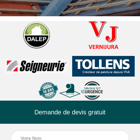
Demande de devis gratuit