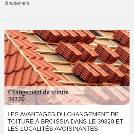
directement.
LES AVANTAGES DU CHANGEMENT DE
TOITURE À BROISSIA DANS LE 39320 ET
LES LOCALITÉS AVOISINANTES