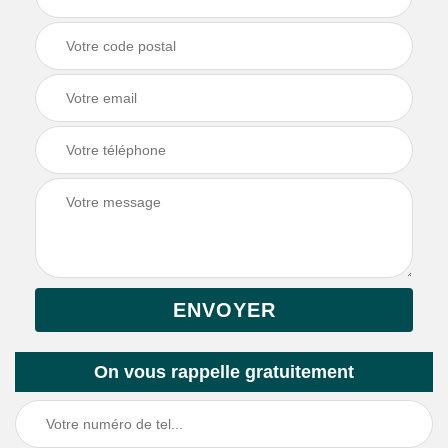
On vous rappelle gratuitement