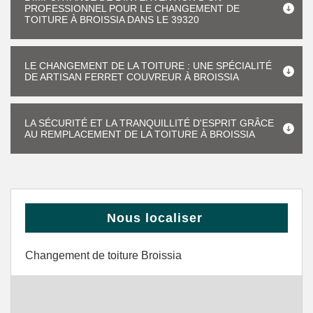
PROFESSIONNEL POUR LE CHANGEMENT DE
TOITURE À BROISSIA DANS LE 39320
LE CHANGEMENT DE LA TOITURE : UNE SPÉCIALITÉ
DE ARTISAN FERRET COUVREUR À BROISSIA
LA SÉCURITÉ ET LA TRANQUILLITÉ D'ESPRIT GRÂCE
AU REMPLACEMENT DE LA TOITURE À BROISSIA
Nous localiser
Changement de toiture Broissia