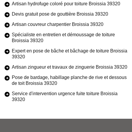
Artisan hydrofuge coloré pour toiture Broissia 39320
Devis gratuit pose de gouttière Broissia 39320
Artisan couvreur charpentier Broissia 39320
Spécialiste en entretien et démoussage de toiture
Broissia 39320
Expert en pose de bâche et bâchage de toiture Broissia
39320
Artisan zingueur et travaux de zinguerie Broissia 39320
Pose de bardage, habillage planche de rive et dessous
de toit Broissia 39320
Service d'intervention urgence fuite toiture Broissia
39320