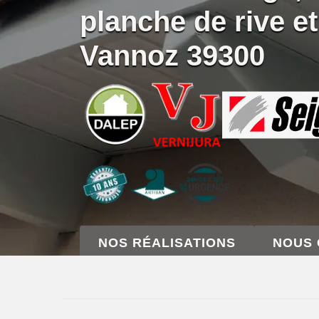
planche de rive et
Vannoz 39300
NOS RÉALISATIONS
NOUS