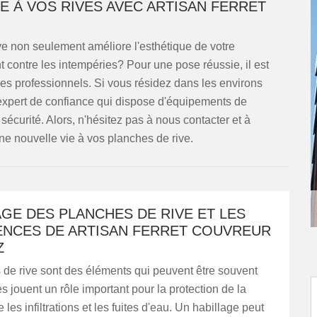
 À VOS RIVES AVEC ARTISAN FERRET
ve non seulement améliore l'esthétique de votre
 contre les intempéries? Pour une pose réussie, il est
es professionnels. Si vous résidez dans les environs
'expert de confiance qui dispose d'équipements de
 sécurité. Alors, n'hésitez pas à nous contacter et à
e nouvelle vie à vos planches de rive.
AGE DES PLANCHES DE RIVE ET LES
NCES DE ARTISAN FERRET COUVREUR
Z
 de rive sont des éléments qui peuvent être souvent
es jouent un rôle important pour la protection de la
les infiltrations et les fuites d'eau. Un habillage peut