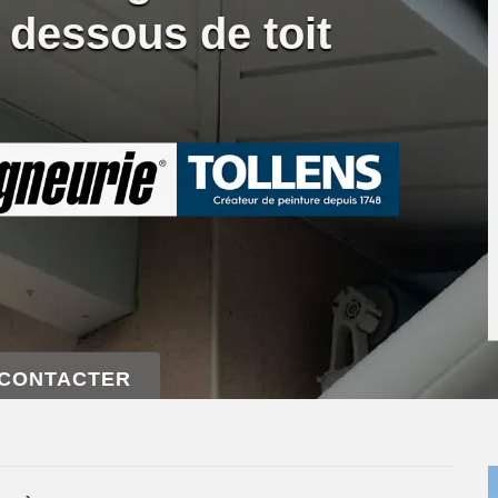
 dessous de toit
 CONTACTER