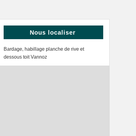
Nous localiser
Bardage, habillage planche de rive et
dessous toit Vannoz