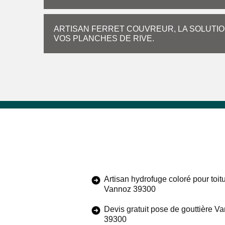
ARTISAN FERRET COUVREUR, LA SOLUTIO
VOS PLANCHES DE RIVE.
Artisan hydrofuge coloré pour toit
Vannoz 39300
Devis gratuit pose de gouttière V
39300