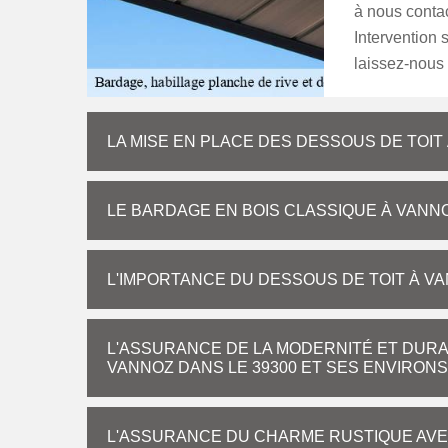
à nous conta
Intervention 
laissez-nous
LA MISE EN PLACE DES DESSOUS DE TOIT
LE BARDAGE EN BOIS CLASSIQUE À VANN
L'IMPORTANCE DU DESSOUS DE TOIT À VA
L'ASSURANCE DE LA MODERNITÉ ET DURAB
VANNOZ DANS LE 39300 ET SES ENVIRONS
L'ASSURANCE DU CHARME RUSTIQUE AVE