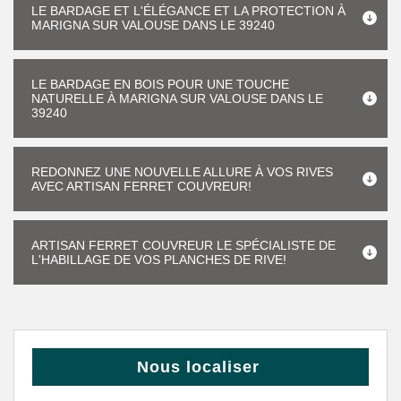
LE BARDAGE ET L'ÉLÉGANCE ET LA PROTECTION À
MARIGNA SUR VALOUSE DANS LE 39240
LE BARDAGE EN BOIS POUR UNE TOUCHE
NATURELLE À MARIGNA SUR VALOUSE DANS LE
39240
REDONNEZ UNE NOUVELLE ALLURE À VOS RIVES
AVEC ARTISAN FERRET COUVREUR!
ARTISAN FERRET COUVREUR LE SPÉCIALISTE DE
L'HABILLAGE DE VOS PLANCHES DE RIVE!
Nous localiser