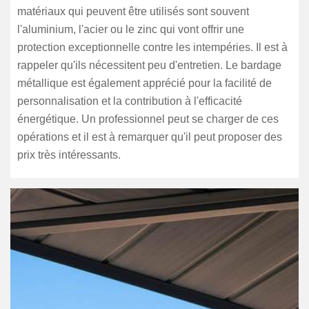
matériaux qui peuvent être utilisés sont souvent
l'aluminium, l'acier ou le zinc qui vont offrir une
protection exceptionnelle contre les intempéries. Il est à
rappeler qu'ils nécessitent peu d'entretien. Le bardage
métallique est également apprécié pour la facilité de
personnalisation et la contribution à l'efficacité
énergétique. Un professionnel peut se charger de ces
opérations et il est à remarquer qu'il peut proposer des
prix très intéressants.