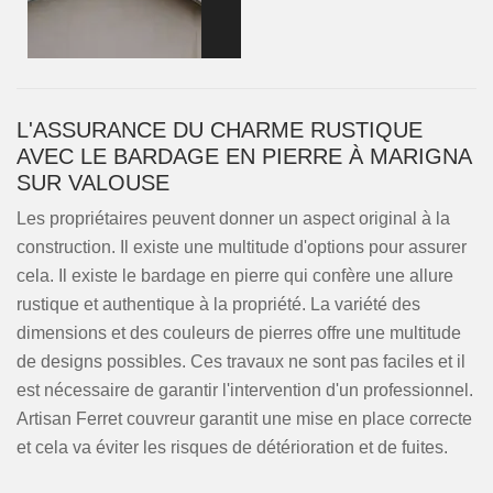
L'ASSURANCE DU CHARME RUSTIQUE
AVEC LE BARDAGE EN PIERRE À MARIGNA
SUR VALOUSE
Les propriétaires peuvent donner un aspect original à la
construction. Il existe une multitude d'options pour assurer
cela. Il existe le bardage en pierre qui confère une allure
rustique et authentique à la propriété. La variété des
dimensions et des couleurs de pierres offre une multitude
de designs possibles. Ces travaux ne sont pas faciles et il
est nécessaire de garantir l'intervention d'un professionnel.
Artisan Ferret couvreur garantit une mise en place correcte
et cela va éviter les risques de détérioration et de fuites.