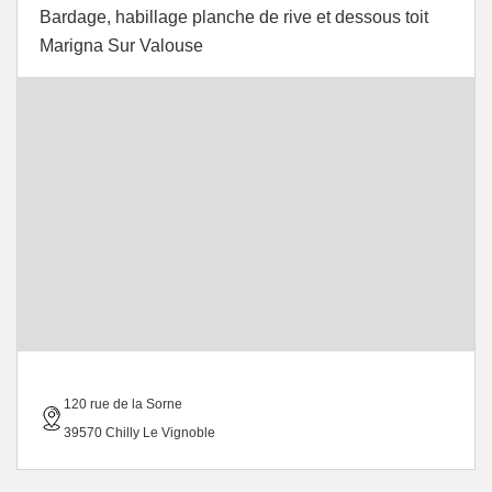
Bardage, habillage planche de rive et dessous toit
Marigna Sur Valouse
120 rue de la Sorne
39570 Chilly Le Vignoble