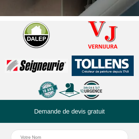
Demande de devis gratuit