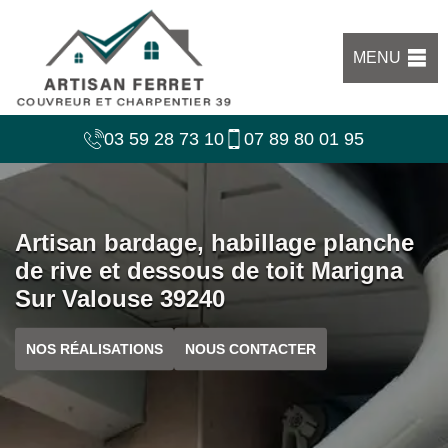
MENU
03 59 28 73 10
07 89 80 01 95
Artisan bardage, habillage planche
de rive et dessous de toit Marigna
Sur Valouse 39240
NOS RÉALISATIONS
NOUS CONTACTER