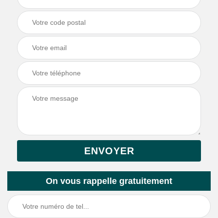
On vous rappelle gratuitement