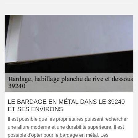
LE BARDAGE EN MÉTAL DANS LE 39240
ET SES ENVIRONS
Il est possible que les propriétaires puissent rechercher
une allure moderne et une durabilité supérieure. Il est
possible d'opter pour le bardage en métal. Les