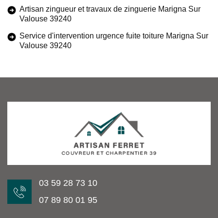
Artisan zingueur et travaux de zinguerie Marigna Sur
Valouse 39240
Service d'intervention urgence fuite toiture Marigna Sur
Valouse 39240
03 59 28 73 10
07 89 80 01 95