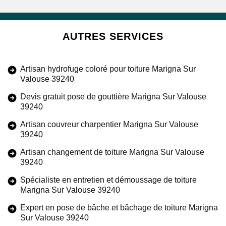
AUTRES SERVICES
Artisan hydrofuge coloré pour toiture Marigna Sur
Valouse 39240
Devis gratuit pose de gouttière Marigna Sur Valouse
39240
Artisan couvreur charpentier Marigna Sur Valouse
39240
Artisan changement de toiture Marigna Sur Valouse
39240
Spécialiste en entretien et démoussage de toiture
Marigna Sur Valouse 39240
Expert en pose de bâche et bâchage de toiture Marigna
Sur Valouse 39240