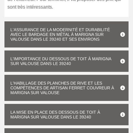
sont très intéressants.
L'ASSURANCE DE LA MODERNITÉ ET DURABILITÉ
AVEC LE BARDAGE EN MÉTAL À MARIGNA SUR
VALOUSE DANS LE 39240 ET SES ENVIRONS
L'IMPORTANCE DU DESSOUS DE TOIT À MARIGNA
SUR VALOUSE DANS LE 39240
L'HABILLAGE DES PLANCHES DE RIVE ET LES
COMPÉTENCES DE ARTISAN FERRET COUVREUR À
MARIGNA SUR VALOUSE
LA MISE EN PLACE DES DESSOUS DE TOIT À
MARIGNA SUR VALOUSE DANS LE 39240