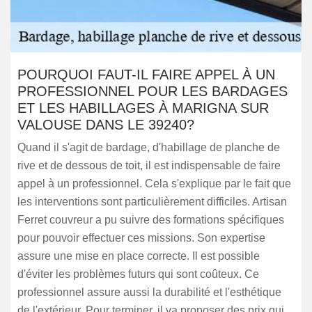
POURQUOI FAUT-IL FAIRE APPEL À UN
PROFESSIONNEL POUR LES BARDAGES
ET LES HABILLAGES À MARIGNA SUR
VALOUSE DANS LE 39240?
Quand il s'agit de bardage, d'habillage de planche de
rive et de dessous de toit, il est indispensable de faire
appel à un professionnel. Cela s'explique par le fait que
les interventions sont particulièrement difficiles. Artisan
Ferret couvreur a pu suivre des formations spécifiques
pour pouvoir effectuer ces missions. Son expertise
assure une mise en place correcte. Il est possible
d'éviter les problèmes futurs qui sont coûteux. Ce
professionnel assure aussi la durabilité et l'esthétique
de l'extérieur. Pour terminer, il va proposer des prix qui